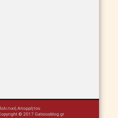
Πολιτική Απορρήτου
Copyright © 2017 Gatsiosblog.gr