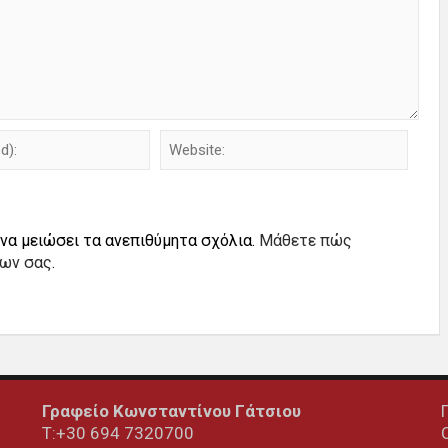
 να μειώσει τα ανεπιθύμητα σχόλια.
Μάθετε πώς
ίων σας
.
Γραφείο Κωνσταντίνου Γάτσιου
Τ:+30 694 7320700