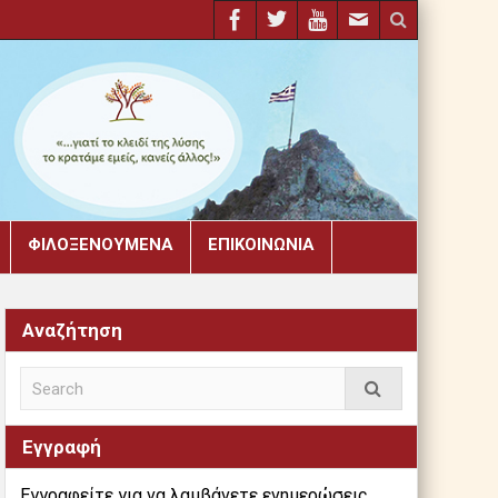
ΦΙΛΟΞΕΝΟΎΜΕΝΑ
ΕΠΙΚΟΙΝΩΝΊΑ
Αναζήτηση
Εγγραφή
Εγγραφείτε για να λαμβάνετε ενημερώσεις