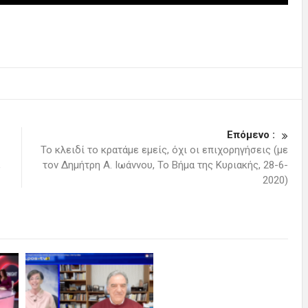
Επόμενο :
Το κλειδί το κρατάμε εμείς, όχι οι επιχορηγήσεις (με
,
τον Δημήτρη Α. Ιωάννου, Το Βήμα της Κυριακής, 28-6-
2020)