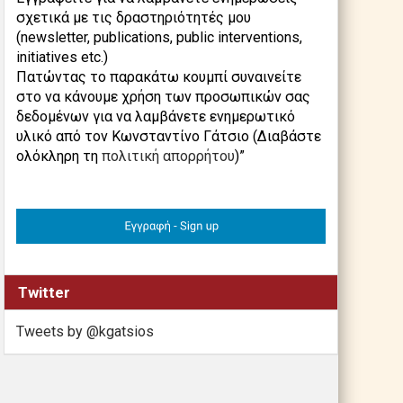
σχετικά με τις δραστηριότητές μου
(newsletter, publications, public interventions,
initiatives etc.)
Πατώντας το παρακάτω κουμπί συναινείτε
στο να κάνουμε χρήση των προσωπικών σας
δεδομένων για να λαμβάνετε ενημερωτικό
υλικό από τον Κωνσταντίνο Γάτσιο (Διαβάστε
ολόκληρη τη
πολιτική απορρήτου
)”
Twitter
Tweets by @kgatsios