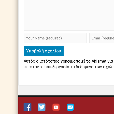
Αυτός ο ιστότοπος χρησιμοποιεί το Akismet για
υφίστανται επεξεργασία τα δεδομένα των σχολ