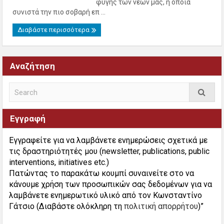
φυγής των νέων μας, η οποία
συνιστά την πιο σοβαρή επ ...
Διαβάστε περισσότερα
Αναζήτηση
Εγγραφή
Εγγραφείτε για να λαμβάνετε ενημερώσεις σχετικά με
τις δραστηριότητές μου (newsletter, publications, public
interventions, initiatives etc.)
Πατώντας το παρακάτω κουμπί συναινείτε στο να
κάνουμε χρήση των προσωπικών σας δεδομένων για να
λαμβάνετε ενημερωτικό υλικό από τον Κωνσταντίνο
Γάτσιο (Διαβάστε ολόκληρη τη
πολιτική απορρήτου
)”