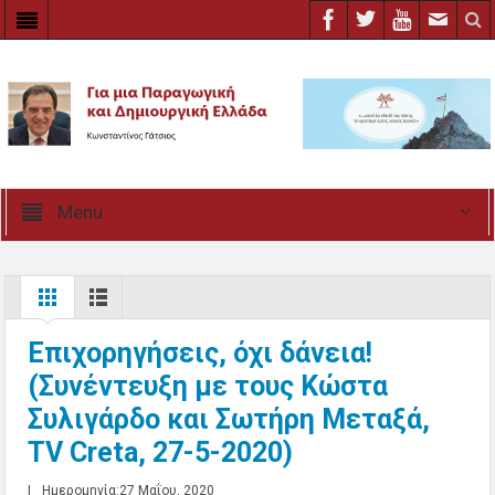
Menu
Επιχορηγήσεις, όχι δάνεια!
(Συνέντευξη με τους Κώστα
Συλιγάρδο και Σωτήρη Μεταξά,
TV Creta, 27-5-2020)
|
Ημερομηνία:27 Μαΐου, 2020