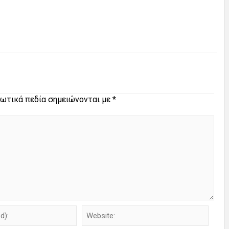
ωτικά πεδία σημειώνονται με
*