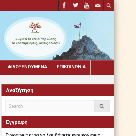
ΦΙΛΟΞΕΝΟΎΜΕΝΑ
ΕΠΙΚΟΙΝΩΝΊΑ
Αναζήτηση
Εγγραφή
Εγγραφείτε για να λαμβάνετε ενημερώσεις