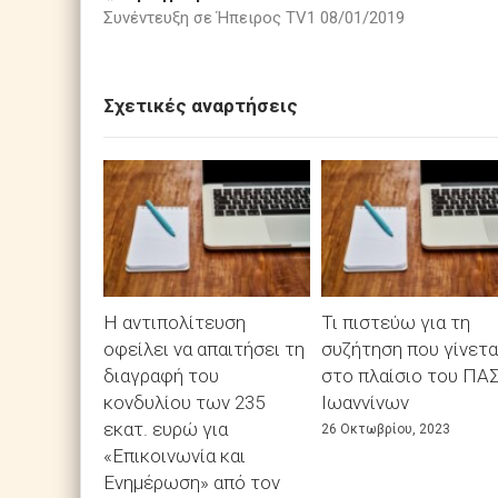
Συνέντευξη σε Ήπειρος TV1 08/01/2019
Σχετικές αναρτήσεις
Η αντιπολίτευση
Τι πιστεύω για τη
οφείλει να απαιτήσει τη
συζήτηση που γίνετα
διαγραφή του
στο πλαίσιο του ΠΑ
κονδυλίου των 235
Ιωαννίνων
εκατ. ευρώ για
26 Οκτωβρίου, 2023
«Επικοινωνία και
Ενημέρωση» από τον