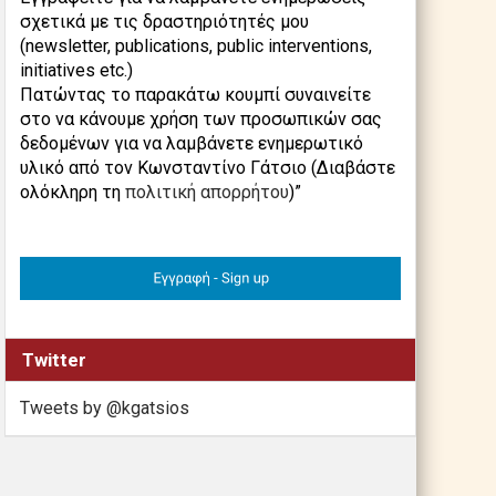
σχετικά με τις δραστηριότητές μου
(newsletter, publications, public interventions,
initiatives etc.)
Πατώντας το παρακάτω κουμπί συναινείτε
στο να κάνουμε χρήση των προσωπικών σας
δεδομένων για να λαμβάνετε ενημερωτικό
υλικό από τον Κωνσταντίνο Γάτσιο (Διαβάστε
ολόκληρη τη
πολιτική απορρήτου
)”
Twitter
Tweets by @kgatsios