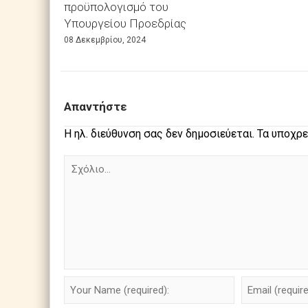
προϋπολογισμό του
Υπουργείου Προεδρίας
08 Δεκεμβρίου, 2024
Απαντήστε
Η ηλ. διεύθυνση σας δεν δημοσιεύεται.
Τα υποχρε