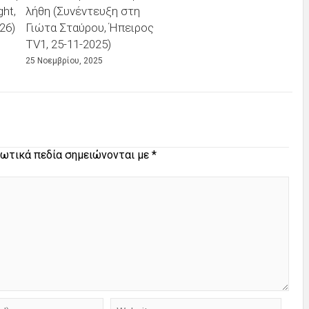
ht,
λήθη (Συνέντευξη στη
26)
Γιώτα Σταύρου, Ήπειρος
TV1, 25-11-2025)
25 Νοεμβρίου, 2025
ωτικά πεδία σημειώνονται με
*