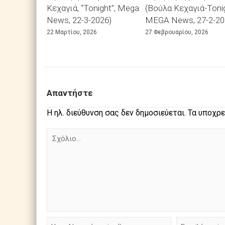
Κεχαγιά, “Tonight”, Mega
(Βούλα Κεχαγιά-Tonig
News, 22-3-2026)
MEGA News, 27-2-20
22 Μαρτίου, 2026
27 Φεβρουαρίου, 2026
Απαντήστε
Η ηλ. διεύθυνση σας δεν δημοσιεύεται.
Τα υποχρε