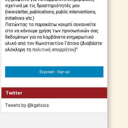
σχετικά με τις δραστηριότητές μου
(newsletter, publications, public interventions,
initiatives etc.)
Πατώντας το παρακάτω κουμπί συναινείτε
στο να κάνουμε χρήση των προσωπικών σας
δεδομένων για να λαμβάνετε ενημερωτικό
υλικό από τον Κωνσταντίνο Γάτσιο (Διαβάστε
ολόκληρη τη
πολιτική απορρήτου
)”
Twitter
Tweets by @kgatsios