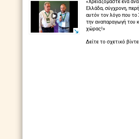
«Χρειαζόμαστε ένα ανα
Ελλάδα, σύγχρονη, περήφ
αυτόν τον λόγο που το 
την αναπαραγωγή του κ
χώρας!»
Δείτε το σχετικό βίντε