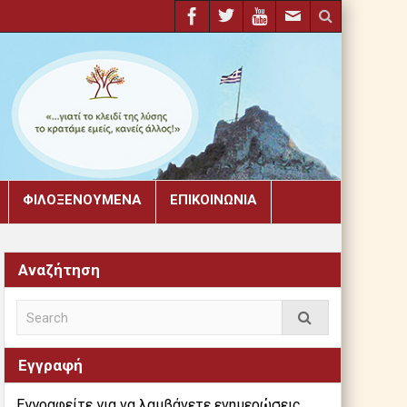
ΦΙΛΟΞΕΝΟΎΜΕΝΑ
ΕΠΙΚΟΙΝΩΝΊΑ
Αναζήτηση
Εγγραφή
Εγγραφείτε για να λαμβάνετε ενημερώσεις