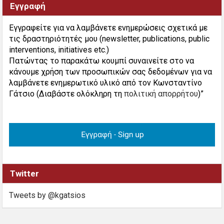
Εγγραφή
Εγγραφείτε για να λαμβάνετε ενημερώσεις σχετικά με
τις δραστηριότητές μου (newsletter, publications, public
interventions, initiatives etc.)
Πατώντας το παρακάτω κουμπί συναινείτε στο να
κάνουμε χρήση των προσωπικών σας δεδομένων για να
λαμβάνετε ενημερωτικό υλικό από τον Κωνσταντίνο
Γάτσιο (Διαβάστε ολόκληρη τη
πολιτική απορρήτου
)”
Twitter
Tweets by @kgatsios