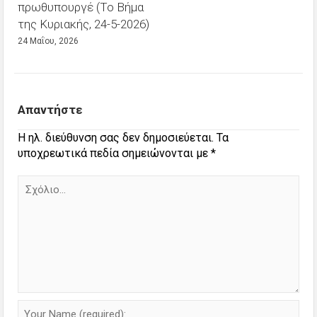
πρωθυπουργέ (Το Βήμα
της Κυριακής, 24-5-2026)
24 Μαΐου, 2026
Απαντήστε
Η ηλ. διεύθυνση σας δεν δημοσιεύεται.
Τα
υποχρεωτικά πεδία σημειώνονται με
*