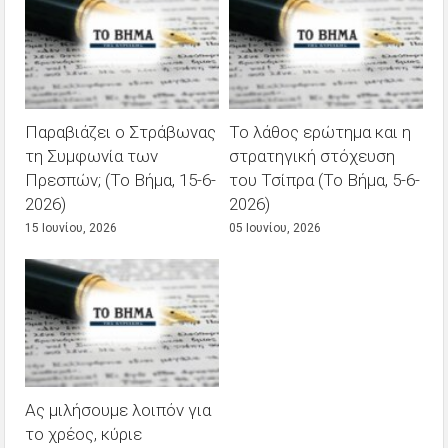
Παραβιάζει ο Στράβωνας
Το λάθος ερώτημα και η
τη Συμφωνία των
στρατηγική στόχευση
Πρεσπών; (Το Βήμα, 15-6-
του Τσίπρα (Το Βήμα, 5-6-
2026)
2026)
15 Ιουνίου, 2026
05 Ιουνίου, 2026
Ας μιλήσουμε λοιπόν για
το χρέος, κύριε