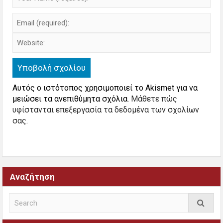
Αυτός ο ιστότοπος χρησιμοποιεί το Akismet για να
μειώσει τα ανεπιθύμητα σχόλια.
Μάθετε πώς
υφίστανται επεξεργασία τα δεδομένα των σχολίων
σας
.
Αναζήτηση