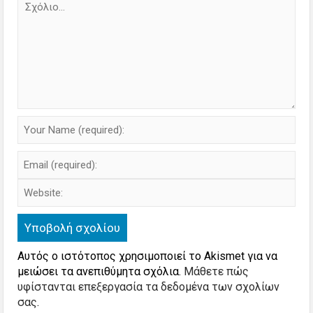
Αυτός ο ιστότοπος χρησιμοποιεί το Akismet για να
μειώσει τα ανεπιθύμητα σχόλια.
Μάθετε πώς
υφίστανται επεξεργασία τα δεδομένα των σχολίων
σας
.