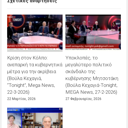
Σχετικές αναρτήσεις
Κρίση στον Κόλπο:
Υποκλοπές, το
ανεπαρκή τα κυβερνητικά
μεγαλύτερο πολιτικό
μέτρα για την ακρίβεια
σκάνδαλο της
(Βούλα Κεχαγιά,
κυβέρνησης Μητσοτάκη
“Tonight”, Mega News,
(Βούλα Κεχαγιά-Tonight,
22-3-2026)
MEGA News, 27-2-2026)
22 Μαρτίου, 2026
27 Φεβρουαρίου, 2026