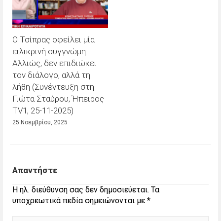
Ο Τσίπρας οφείλει μία
ειλικρινή συγγνώμη.
Αλλιώς, δεν επιδιώκει
τον διάλογο, αλλά τη
λήθη (Συνέντευξη στη
Γιώτα Σταύρου, Ήπειρος
TV1, 25-11-2025)
25 Νοεμβρίου, 2025
Απαντήστε
Η ηλ. διεύθυνση σας δεν δημοσιεύεται.
Τα
υποχρεωτικά πεδία σημειώνονται με
*