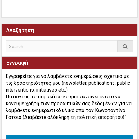
Αναζήτηση
Εγγραφή
Εγγραφείτε για να λαμβάνετε ενημερώσεις σχετικά με
τις δραστηριότητές μου (newsletter, publications, public
interventions, initiatives etc.)
Πατώντας το παρακάτω κουμπί συναινείτε στο να
κάνουμε χρήση των προσωπικών σας δεδομένων για να
λαμβάνετε ενημερωτικό υλικό από τον Κωνσταντίνο
Γάτσιο (Διαβάστε ολόκληρη τη
πολιτική απορρήτου
)”