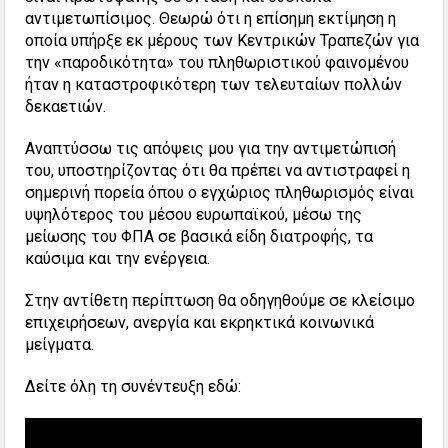
αντιμετωπίσιμος. Θεωρώ ότι η επίσημη εκτίμηση η
οποία υπήρξε εκ μέρους των Κεντρικών Τραπεζών για
την «παροδικότητα» του πληθωριστικού φαινομένου
ήταν η καταστροφικότερη των τελευταίων πολλών
δεκαετιών.
Αναπτύσσω τις απόψεις μου για την αντιμετώπισή
του, υποστηρίζοντας ότι θα πρέπει να αντιστραφεί η
σημερινή πορεία όπου ο εγχώριος πληθωρισμός είναι
υψηλότερος του μέσου ευρωπαϊκού, μέσω της
μείωσης του ΦΠΑ σε βασικά είδη διατροφής, τα
καύσιμα και την ενέργεια.
Στην αντίθετη περίπτωση θα οδηγηθούμε σε κλείσιμο
επιχειρήσεων, ανεργία και εκρηκτικά κοινωνικά
μείγματα.
Δείτε όλη τη συνέντευξη εδώ: