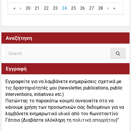
«
‹
20
21
22
23
24
25
26
27
28
›
»
Αναζήτηση
Εγγραφή
Εγγραφείτε για να λαμβάνετε ενημερώσεις σχετικά με
τις δραστηριότητές μου (newsletter, publications, public
interventions, initiatives etc.)
Πατώντας το παρακάτω κουμπί συναινείτε στο να
κάνουμε χρήση των προσωπικών σας δεδομένων για να
λαμβάνετε ενημερωτικό υλικό από τον Κωνσταντίνο
Γάτσιο (Διαβάστε ολόκληρη τη
πολιτική απορρήτου
)”