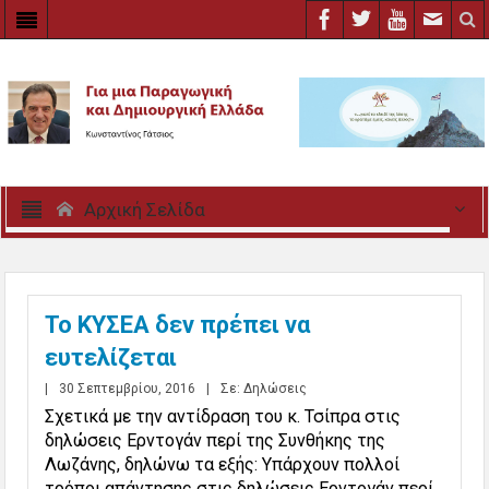
Αρχική Σελίδα
Το ΚΥΣΕΑ δεν πρέπει να
ευτελίζεται
|
30 Σεπτεμβρίου, 2016
|
Σε:
Δηλώσεις
Σχετικά με την αντίδραση του κ. Τσίπρα στις
δηλώσεις Ερντογάν περί της Συνθήκης της
Λωζάνης, δηλώνω τα εξής: Υπάρχουν πολλοί
τρόποι απάντησης στις δηλώσεις Ερντογάν περί...