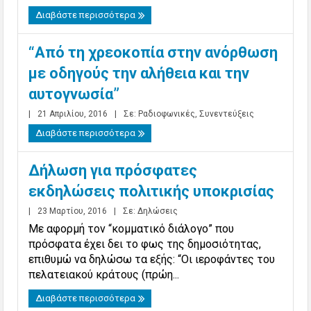
Διαβάστε περισσότερα
“Από τη χρεοκοπία στην ανόρθωση
με οδηγούς την αλήθεια και την
αυτογνωσία”
|
21 Απριλίου, 2016
|
Σε:
Ραδιοφωνικές
,
Συνεντεύξεις
Διαβάστε περισσότερα
Δήλωση για πρόσφατες
εκδηλώσεις πολιτικής υποκρισίας
|
23 Μαρτίου, 2016
|
Σε:
Δηλώσεις
Με αφορμή τον “κομματικό διάλογο” που
πρόσφατα έχει δει το φως της δημοσιότητας,
επιθυμώ να δηλώσω τα εξής: “Οι ιεροφάντες του
πελατειακού κράτους (πρώη...
Διαβάστε περισσότερα