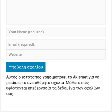
Αυτός ο ιστότοπος χρησιμοποιεί το Akismet για να
μειώσει τα ανεπιθύμητα σχόλια.
Μάθετε πώς
υφίστανται επεξεργασία τα δεδομένα των σχολίων
σας
.