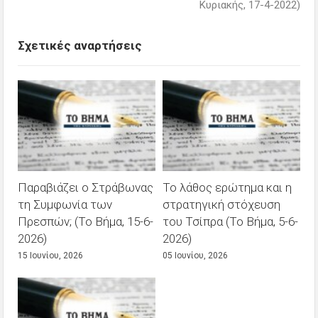
Κυριακής, 17-4-2022)
Σχετικές αναρτήσεις
Παραβιάζει ο Στράβωνας
Το λάθος ερώτημα και η
τη Συμφωνία των
στρατηγική στόχευση
Πρεσπών; (Το Βήμα, 15-6-
του Τσίπρα (Το Βήμα, 5-6-
2026)
2026)
15 Ιουνίου, 2026
05 Ιουνίου, 2026