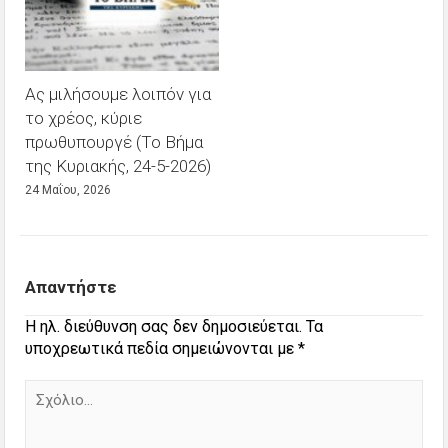
Ας μιλήσουμε λοιπόν για
το χρέος, κύριε
πρωθυπουργέ (Το Βήμα
της Κυριακής, 24-5-2026)
24 Μαΐου, 2026
Απαντήστε
Η ηλ. διεύθυνση σας δεν δημοσιεύεται.
Τα
υποχρεωτικά πεδία σημειώνονται με
*