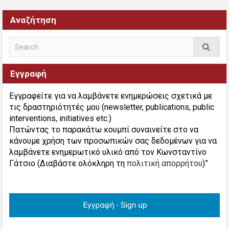
Αναζήτηση
Εγγραφή
Εγγραφείτε για να λαμβάνετε ενημερώσεις σχετικά με
τις δραστηριότητές μου (newsletter, publications, public
interventions, initiatives etc.)
Πατώντας το παρακάτω κουμπί συναινείτε στο να
κάνουμε χρήση των προσωπικών σας δεδομένων για να
λαμβάνετε ενημερωτικό υλικό από τον Κωνσταντίνο
Γάτσιο (Διαβάστε ολόκληρη τη
πολιτική απορρήτου
)”