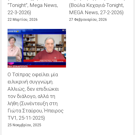
“Tonight”, Mega News,
(Βούλα Κεχαγιά-Tonight,
22-3-2026)
MEGA News, 27-2-2026)
22 Μαρτίου, 2026
27 Φεβρουαρίου, 2026
Ο Τσίπρας οφείλει μία
ειλικρινή συγγνώμη.
Αλλιώς, δεν επιδιώκει
τον διάλογο, αλλά τη
λήθη (Συνέντευξη στη
Γιώτα Σταύρου, Ήπειρος
TV1, 25-11-2025)
25 Νοεμβρίου, 2025