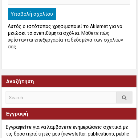
Αυτός ο ιστότοπος χρησιμοποιεί το Akismet για να
μειώσει τα ανεπιθύμητα σχόλια.
Μάθετε πώς
υφίστανται επεξεργασία τα δεδομένα των σχολίων
σας
.
Αναζήτηση
Εγγραφή
Εγγραφείτε για να λαμβάνετε ενημερώσεις σχετικά με
τις δραστηριότητές μου (newsletter, publications, public