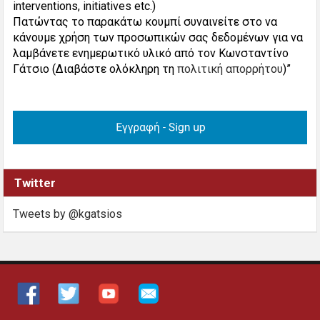
interventions, initiatives etc.)
Πατώντας το παρακάτω κουμπί συναινείτε στο να
κάνουμε χρήση των προσωπικών σας δεδομένων για να
λαμβάνετε ενημερωτικό υλικό από τον Κωνσταντίνο
Γάτσιο (Διαβάστε ολόκληρη τη
πολιτική απορρήτου
)”
Twitter
Tweets by @kgatsios