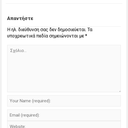
Απαντήστε
Η ηλ. διεύθυνση σας δεν δημοσιεύεται.
Τα
υποχρεωτικά πεδία σημειώνονται με
*