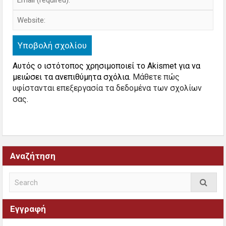
Αυτός ο ιστότοπος χρησιμοποιεί το Akismet για να
μειώσει τα ανεπιθύμητα σχόλια.
Μάθετε πώς
υφίστανται επεξεργασία τα δεδομένα των σχολίων
σας
.
Αναζήτηση
Εγγραφή