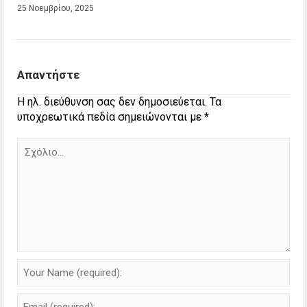
25 Νοεμβρίου, 2025
Απαντήστε
Η ηλ. διεύθυνση σας δεν δημοσιεύεται.
Τα
υποχρεωτικά πεδία σημειώνονται με
*