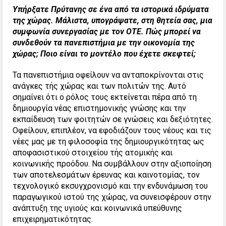
Υπήρξατε Πρύτανης σε ένα από τα ιστορικά ιδρύματα
της χώρας. Μάλιστα, υπογράψατε, στη θητεία σας, μια
συμφωνία συνεργασίας με τον ΟΤΕ. Πώς μπορεί να
συνδεθούν τα πανεπιστήμια με την οικονομία της
χώρας; Ποιο είναι το μοντέλο που έχετε σκεφτεί;
Τα πανεπιστήμια οφείλουν να ανταποκρίνονται στις
ανάγκες τής χώρας και των πολιτών της. Αυτό
σημαίνει ότι ο ρόλος τους εκτείνεται πέρα από τη
δημιουργία νέας επιστημονικής γνώσης και την
εκπαίδευση των φοιτητών σε γνώσεις και δεξιότητες.
Οφείλουν, επιπλέον, να εφοδιάζουν τους νέους και τις
νέες μας με τη φιλοσοφία της δημιουργικότητας ως
αποφασιστικού στοιχείου τής ατομικής και
κοινωνικής προόδου. Να συμβάλλουν στην αξιοποίηση
των αποτελεσμάτων έρευνας και καινοτομίας, τον
τεχνολογικό εκσυγχρονισμό και την ενδυνάμωση του
παραγωγικού ιστού της χώρας, να συνεισφέρουν στην
ανάπτυξη της υγιούς και κοινωνικά υπεύθυνης
επιχειρηματικότητας.