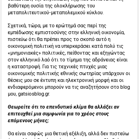
βαθύτερη ουσία της ολοκλήρωσης του
μεταπολιτευτικού-μεταπολεμικού κύκλου.
Σχετικά, τώρα, με το ερώτημά σας περί της
εμπέδωσης εμπιστοσύνης στην ελληνική οικονομία,
πιστεύω ότι θα πρέπει προς το σκοπό αυτό η
οικονομική πολιτική να υπερκεράσει κατά πολύ τις
«μνημονιακές» πολιτικές, πείθοντας και εξηγώντας
στον ελληνικό λαό ότι το τίμημα της αδράνειας είναι
η καταστροφή. Για τις τεχνικές πτυχές μιας
οικονομικής πολιτικής εθνικής σωτηρίας υπάρχουν οι
θέσεις μου σε έντυπη και ηλεκτρονική μορφή και οι
ενδιαφερόμενοι μπορούν να τις αναζητήσουν στο blog
μου, gatsiosblog.gr.
Θεωρείτε ότι το επενδυτικό κλίμα θα αλλάξει αν
επιτευχθεί μια συμφωνία για το χρέος στους
επόμενους μήνες;
Θα είναι σαφώς μια θετική εξέλιξη, αλλά δεν πιστεύω