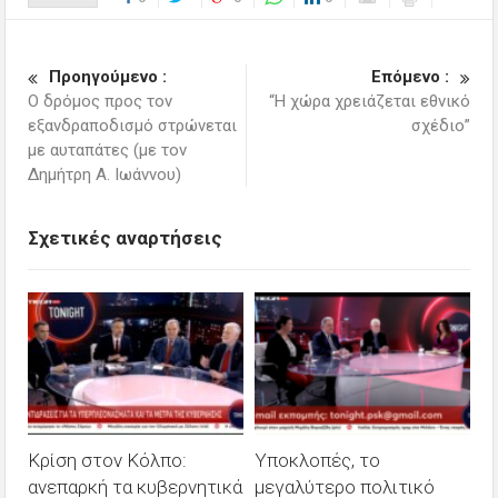
Προηγούμενο :
Επόμενο :
Ο δρόμος προς τον
“Η χώρα χρειάζεται εθνικό
εξανδραποδισμό στρώνεται
σχέδιο”
με αυταπάτες (με τον
Δημήτρη Α. Ιωάννου)
Σχετικές αναρτήσεις
Κρίση στον Κόλπο:
Υποκλοπές, το
ανεπαρκή τα κυβερνητικά
μεγαλύτερο πολιτικό