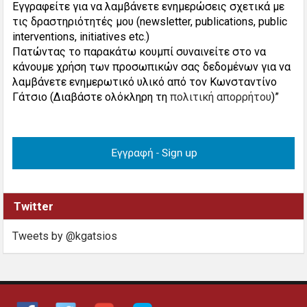
Εγγραφείτε για να λαμβάνετε ενημερώσεις σχετικά με
τις δραστηριότητές μου (newsletter, publications, public
interventions, initiatives etc.)
Πατώντας το παρακάτω κουμπί συναινείτε στο να
κάνουμε χρήση των προσωπικών σας δεδομένων για να
λαμβάνετε ενημερωτικό υλικό από τον Κωνσταντίνο
Γάτσιο (Διαβάστε ολόκληρη τη
πολιτική απορρήτου
)”
Twitter
Tweets by @kgatsios