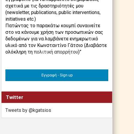
σχετικά με τις δραστηριότητές μου
(newsletter, publications, public interventions,
initiatives etc.)
Πατώντας το παρακάτω κουμπί συναινείτε
στο να κάνουμε χρήση των προσωπικών σας
δεδομένων για να λαμβάνετε ενημερωτικό
υλικό από τον Κωνσταντίνο Γάτσιο (Διαβάστε
ολόκληρη τη
πολιτική απορρήτου
)”
Twitter
Tweets by @kgatsios