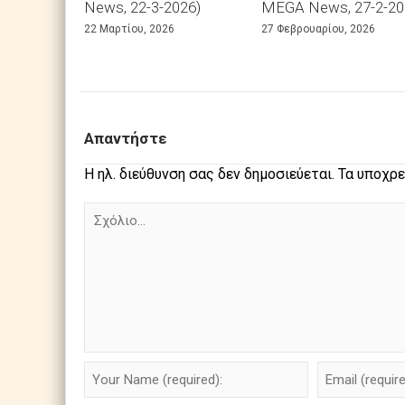
News, 22-3-2026)
MEGA News, 27-2-20
22 Μαρτίου, 2026
27 Φεβρουαρίου, 2026
Απαντήστε
Η ηλ. διεύθυνση σας δεν δημοσιεύεται.
Τα υποχρε