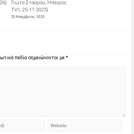
26)
Γιώτα Σταύρου, Ήπειρος
TV1, 25-11-2025)
25 Νοεμβρίου, 2025
ωτικά πεδία σημειώνονται με
*