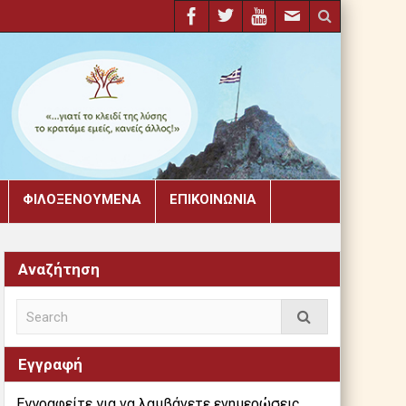
ΦΙΛΟΞΕΝΟΎΜΕΝΑ
ΕΠΙΚΟΙΝΩΝΊΑ
Αναζήτηση
Εγγραφή
Εγγραφείτε για να λαμβάνετε ενημερώσεις