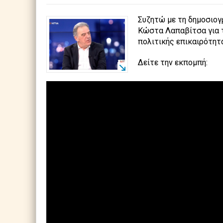
Συζητώ με τη δημοσιογ
Κώστα Λαπαβίτσα για τ
πολιτικής επικαιρότητ
Δείτε την εκπομπή: