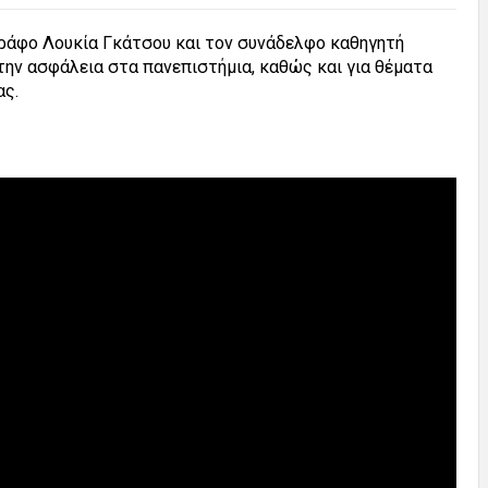
ράφο Λουκία Γκάτσου και τον συνάδελφο καθηγητή
ην ασφάλεια στα πανεπιστήμια, καθώς και για θέματα
ας.