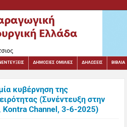
ΝΕΝΤΕΎΞΕΙΣ
ΔΗΜΌΣΙΕΣ ΟΜΙΛΊΕΣ
ΔΗΛΏΣΕΙΣ
ΒΙΒΛΙΑ
μία κυβέρνηση της
χειρότητας (Συνέντευξη στην
 Kontra Channel, 3-6-2025)