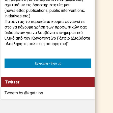
σχετικά με τις δραστηριότητές μου
(newsletter, publications, public interventions,
initiatives etc.)
Πατώντας το παρακάτω κουμπί συναινείτε
στο να κάνουμε χρήση των προσωπικών σας
δεδομένων για να λαμβάνετε ενημερωτικό
υλικό από τον Κωνσταντίνο Γάτσιο (Διαβάστε
ολόκληρη τη
πολιτική απορρήτου
)”
Twitter
Tweets by @kgatsios