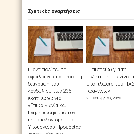
Σχετικές αναρτήσεις
Η αντιπολίτευση
Τι πιστεύω για τη
οφείλει να απαιτήσει τη
συζήτηση που γίνετα
διαγραφή του
στο πλαίσιο του ΠΑ
κονδυλίου των 235
Ιωαννίνων
εκατ. ευρώ για
26 Οκτωβρίου, 2023
«Επικοινωνία και
Ενημέρωση» από τον
προϋπολογισμό του
Υπουργείου Προεδρίας