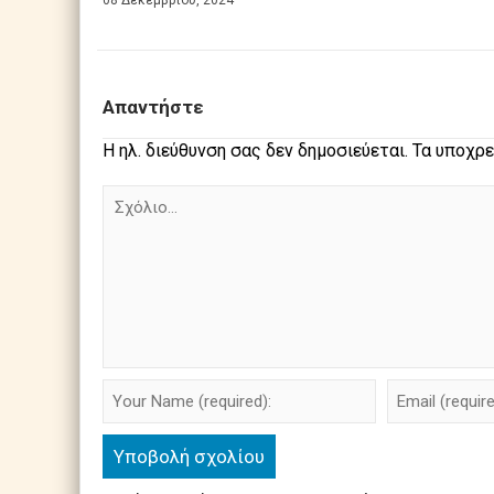
08 Δεκεμβρίου, 2024
Απαντήστε
Η ηλ. διεύθυνση σας δεν δημοσιεύεται.
Τα υποχρε