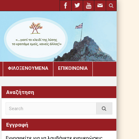
ΦΙΛΟΞΕΝΟΎΜΕΝΑ
ΕΠΙΚΟΙΝΩΝΊΑ
Αναζήτηση
Εγγραφή
Εγγραφείτε για να λαμβάνετε ενημερώσεις