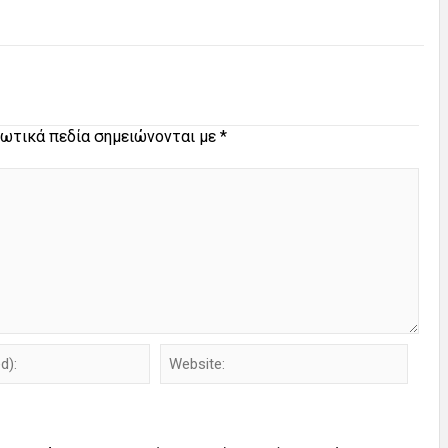
ωτικά πεδία σημειώνονται με
*