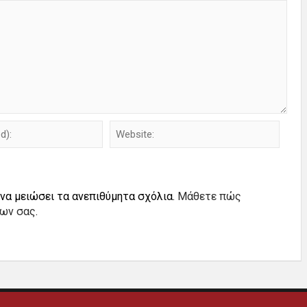
 να μειώσει τα ανεπιθύμητα σχόλια.
Μάθετε πώς
ίων σας
.