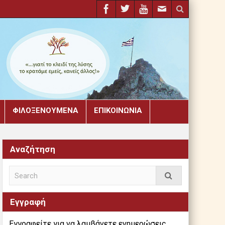
ΦΙΛΟΞΕΝΟΎΜΕΝΑ
ΕΠΙΚΟΙΝΩΝΊΑ
Αναζήτηση
Εγγραφή
Εγγραφείτε για να λαμβάνετε ενημερώσεις