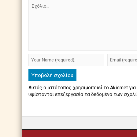
Αυτός ο ιστότοπος χρησιμοποιεί το Akismet για
υφίστανται επεξεργασία τα δεδομένα των σχολ