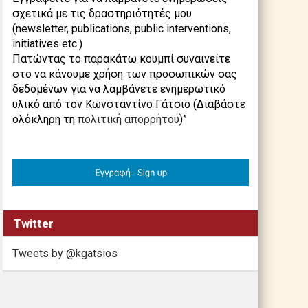
σχετικά με τις δραστηριότητές μου
(newsletter, publications, public interventions,
initiatives etc.)
Πατώντας το παρακάτω κουμπί συναινείτε
στο να κάνουμε χρήση των προσωπικών σας
δεδομένων για να λαμβάνετε ενημερωτικό
υλικό από τον Κωνσταντίνο Γάτσιο (Διαβάστε
ολόκληρη τη
πολιτική απορρήτου
)”
Twitter
Tweets by @kgatsios