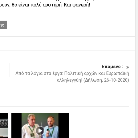
υν, θα είναι πολύ αυστηρή. Και φανερή!
ης
Επόμενο :
Από τα λόγια στα έργα: Πολιτική αρχών και Ευρωπαϊκή
αλληλεγγύη! (Δήλωση, 26-10-2020)