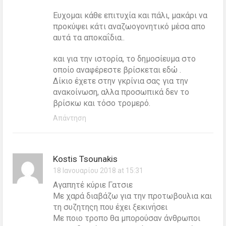
Ευχομαι κάθε επιτυχία και πάλι, μακάρι να
προκύψει κάτι αναζωογονητικό μέσα απο
αυτά τα αποκαΐδια..
και για την ιστορία, το δημοσίευμα στο
οποίο αναφέρεστε βρίσκεται εδώ .
Δίκιο έχετε στην γκρίνια σας για την
ανακοίνωση, αλλα προσωπικά δεν το
βρίσκω και τόσο τρομερό.
Απάντηση
Kostis Tsounakis
18 Ιανουαρίου 2018 at 15:31
Αγαπητέ κύριε Γατσιε
Με χαρά διαβάζω για την προτωβουλια και
τη συζητηςη που έχει ξεκινήσει
Με ποιο τροπο θα μπορούσαν άνθρωποι