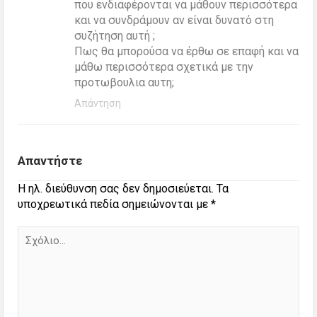
που ενδιαφέρονται να μάθουν περισσότερα
και να συνδράμουν αν είναι δυνατό στη
συζήτηση αυτή ;
Πως θα μπορούσα να έρθω σε επαφή και να
μάθω περισσότερα σχετικά με την
προτωβουλια αυτη;
Απάντηση
Απαντήστε
Η ηλ. διεύθυνση σας δεν δημοσιεύεται.
Τα
υποχρεωτικά πεδία σημειώνονται με
*