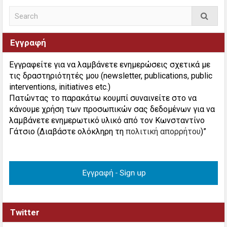
Εγγραφή
Εγγραφείτε για να λαμβάνετε ενημερώσεις σχετικά με
τις δραστηριότητές μου (newsletter, publications, public
interventions, initiatives etc.)
Πατώντας το παρακάτω κουμπί συναινείτε στο να
κάνουμε χρήση των προσωπικών σας δεδομένων για να
λαμβάνετε ενημερωτικό υλικό από τον Κωνσταντίνο
Γάτσιο (Διαβάστε ολόκληρη τη
πολιτική απορρήτου
)”
Twitter