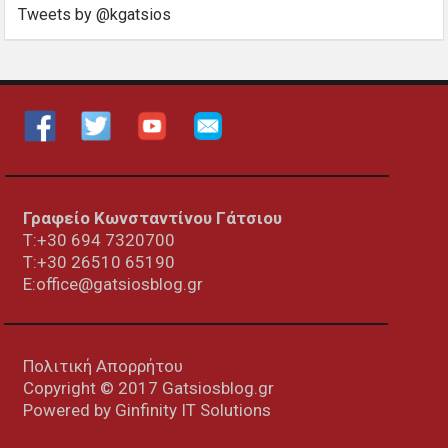
Tweets by @kgatsios
Γραφείο Κωνσταντίνου Γάτσιου
Τ:+30 694 7320700
T:+30
26510 65190
E:office@gatsiosblog.gr
Πολιτική Απορρήτου
Copyright © 2017 Gatsiosblog.gr
Powered by
Ginfinity IT Solutions