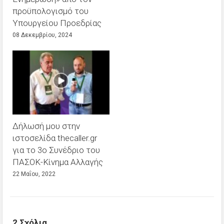
προϋπολογισμό του
Υπουργείου Προεδρίας
08 Δεκεμβρίου, 2024
Δήλωσή μου στην
ιστοσελίδα thecaller.gr
για το 3ο Συνέδριο του
ΠΑΣΟΚ-Κίνημα Αλλαγής
22 Μαΐου, 2022
2 Σχόλια