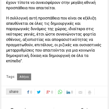
έχουν τίποτε να συνεισφέρουν στην μεγάλη εθνική
προσπάθεια που απαιτείται.
Η συλλογική αυτή προσπάθεια που είναι σε εξέλιξη
απευθύνεται σε όλες τις δημιουργικές και
παραγωγικές δυνάμεις της χώρας, ιδιαίτερα στις
νεότερες γενιές, έτσι ώστε συνενώνοντας φορτία
σθένους, αξιοπιστίας και αποφασιστικότητας να
πραγματωθούν, επιτέλους, οι ριζικές και ουσιαστικές
μεταρρυθμίσεις που απαιτούνται για μια κοινωνία
δημοκρατική, δίκαιη και δημιουργική σε όλα τα
επίπεδα”.
Tags:
Αθήνα
share
0
0
0