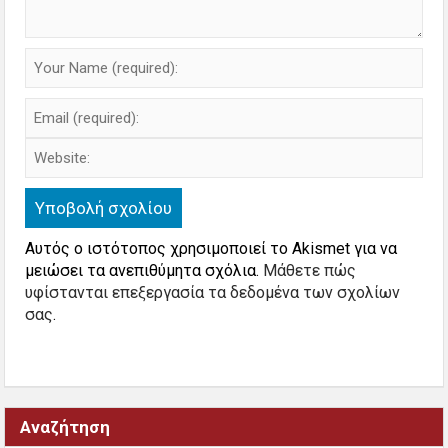
Αυτός ο ιστότοπος χρησιμοποιεί το Akismet για να
μειώσει τα ανεπιθύμητα σχόλια.
Μάθετε πώς
υφίστανται επεξεργασία τα δεδομένα των σχολίων
σας
.
Αναζήτηση