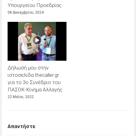
Υπουργείου Προεδρίας
08 Δεκεμβρίου, 2024
Δήλωσή μου στην
ιστοσελίδα thecaller.gr
για το 3ο Συνέδριο του
ΠΑΣΟΚ-Κίνημα Αλλαγής
22 Μαΐου, 2022
Απαντήστε