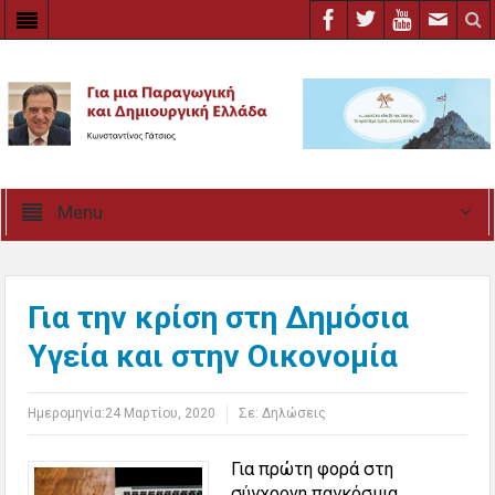
Menu
Για την κρίση στη Δημόσια
Υγεία και στην Οικονομία
Ημερομηνία:
24 Μαρτίου, 2020
Σε:
Δηλώσεις
Για πρώτη φορά στη
σύγχρονη παγκόσμια