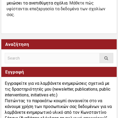
μειώσει τα ανεπιθύμητα σχόλια.
Μάθετε πώς
υφίστανται επεξεργασία τα δεδομένα των σχολίων
σας
.
Αναζήτηση
Εγγραφή
Εγγραφείτε για να λαμβάνετε ενημερώσεις σχετικά με
τις δραστηριότητές μου (newsletter, publications, public
interventions, initiatives etc.)
Πατώντας το παρακάτω κουμπί συναινείτε στο να
κάνουμε χρήση των προσωπικών σας δεδομένων για να
λαμβάνετε ενημερωτικό υλικό από τον Κωνσταντίνο