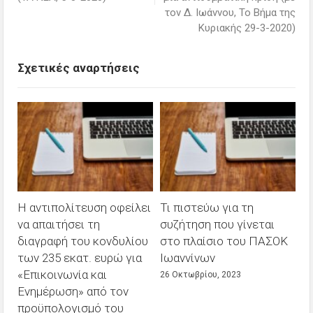
τον Δ. Ιωάννου, Το Βήμα της
Κυριακής 29-3-2020)
Σχετικές αναρτήσεις
Η αντιπολίτευση οφείλει
Τι πιστεύω για τη
να απαιτήσει τη
συζήτηση που γίνεται
διαγραφή του κονδυλίου
στο πλαίσιο του ΠΑΣΟΚ
των 235 εκατ. ευρώ για
Ιωαννίνων
«Επικοινωνία και
26 Οκτωβρίου, 2023
Ενημέρωση» από τον
προϋπολογισμό του