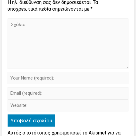
Η ηλ. διεύθυνση σας δεν δημοσιεύεται.
Τα
υποχρεωτικά πεδία σημειώνονται με
*
Αυτός ο ιστότοπος χρησιμοποιεί το Akismet για να