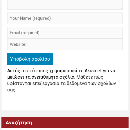
Αυτός ο ιστότοπος χρησιμοποιεί το Akismet για να
μειώσει τα ανεπιθύμητα σχόλια.
Μάθετε πώς
υφίστανται επεξεργασία τα δεδομένα των σχολίων
σας
.
Αναζήτηση