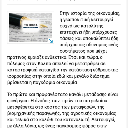
Στην ιστορία της οικονομίας,
η γεωπολιτική λειτουργεί
συχνά ως καταλύτης:
επιταχύνει ήδη υπάρχουσες
τάσεις και αποκαλύπτει ήδη
υπάρχουσες αδυναμίες ενός
συστήματος που μέχρι
πρότινος έμοιαζε ανθεκτικό. Έτσι και τώρα, ο
πόλεμος στον Κόλπο απειλεί να μετατρέψει σε
καταστροφική καταιγίδα την κατάσταση εύθραυστης
ισορροπίας στην οποία εδώ και μεγάλο διάστημα
βρίσκεται η παγκόσμια οικονομία.
Το πρώτο και προφανέστατο κανάλι μετάδοσης είναι
η ενέργεια. Η άνοδος των τιμών του πετρελαίου
μεταφέρεται στο κόστος των μεταφορών, της
βιομηχανικής παραγωγής, της αγροτικής οικονομίας
και τελικά στο καλάθι του καταναλωτή. Λειτουργεί,
με άλλα λόγια, ως ένας παγκόσμιος φόρος στην