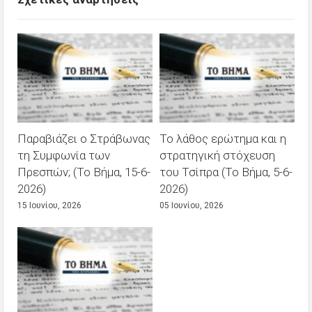
Παραβιάζει ο Στράβωνας
Το λάθος ερώτημα και η
τη Συμφωνία των
στρατηγική στόχευση
Πρεσπών; (Το Βήμα, 15-6-
του Τσίπρα (Το Βήμα, 5-6-
2026)
2026)
15 Ιουνίου, 2026
05 Ιουνίου, 2026