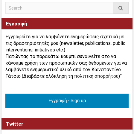
Εγγραφή
Εγγραφείτε για να λαμβάνετε ενημερώσεις σχετικά με
τις δραστηριότητές μου (newsletter, publications, public
interventions, initiatives etc.)
Πατώντας το παρακάτω κουμπί συναινείτε στο να
κάνουμε χρήση των προσωπικών σας δεδομένων για να
λαμβάνετε ενημερωτικό υλικό από τον Κωνσταντίνο
Γάτσιο (Διαβάστε ολόκληρη τη
πολιτική απορρήτου
)”
Twitter