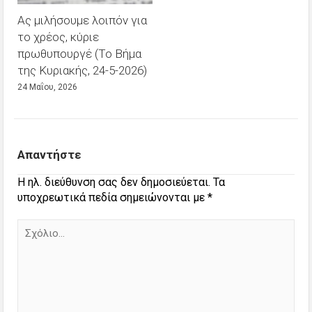
Ας μιλήσουμε λοιπόν για
το χρέος, κύριε
πρωθυπουργέ (Το Βήμα
της Κυριακής, 24-5-2026)
24 Μαΐου, 2026
Απαντήστε
Η ηλ. διεύθυνση σας δεν δημοσιεύεται.
Τα
υποχρεωτικά πεδία σημειώνονται με
*