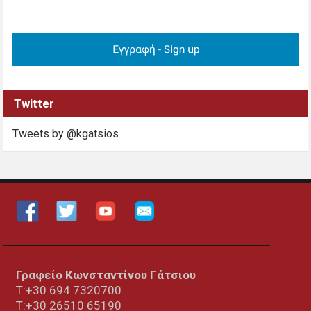
Twitter
Tweets by @kgatsios
Γραφείο Κωνσταντίνου Γάτσιου
Τ:+30 694 7320700
T:+30
26510 65190