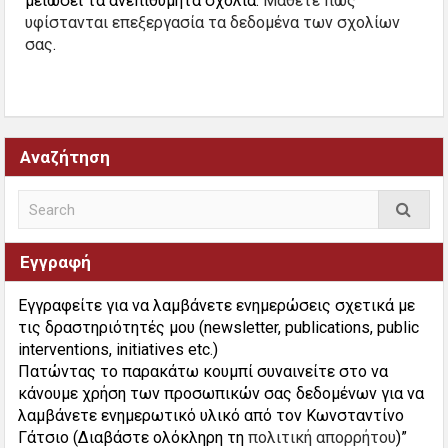
μειώσει τα ανεπιθύμητα σχόλια.
Μάθετε πώς
υφίστανται επεξεργασία τα δεδομένα των σχολίων
σας
.
Αναζήτηση
Εγγραφή
Εγγραφείτε για να λαμβάνετε ενημερώσεις σχετικά με
τις δραστηριότητές μου (newsletter, publications, public
interventions, initiatives etc.)
Πατώντας το παρακάτω κουμπί συναινείτε στο να
κάνουμε χρήση των προσωπικών σας δεδομένων για να
λαμβάνετε ενημερωτικό υλικό από τον Κωνσταντίνο
Γάτσιο (Διαβάστε ολόκληρη τη
πολιτική απορρήτου
)”