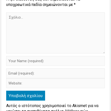
υποχρεωτικά πεδία σημειώνονται με
*
Αυτός ο ιστότοπος χρησιμοποιεί το Akismet για να