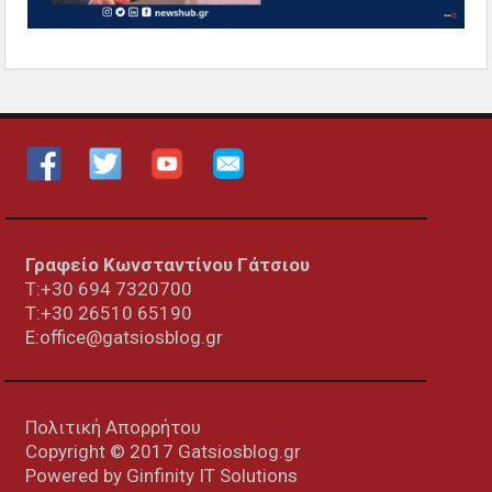
Γραφείο Κωνσταντίνου Γάτσιου
Τ:+30 694 7320700
T:+30
26510 65190
E:office@gatsiosblog.gr
Πολιτική Απορρήτου
Copyright © 2017 Gatsiosblog.gr
Powered by
Ginfinity IT Solutions