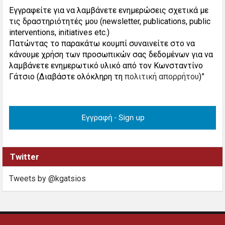
Εγγραφείτε για να λαμβάνετε ενημερώσεις σχετικά με
τις δραστηριότητές μου (newsletter, publications, public
interventions, initiatives etc.)
Πατώντας το παρακάτω κουμπί συναινείτε στο να
κάνουμε χρήση των προσωπικών σας δεδομένων για να
λαμβάνετε ενημερωτικό υλικό από τον Κωνσταντίνο
Γάτσιο (Διαβάστε ολόκληρη τη
πολιτική απορρήτου
)”
Twitter
Tweets by @kgatsios