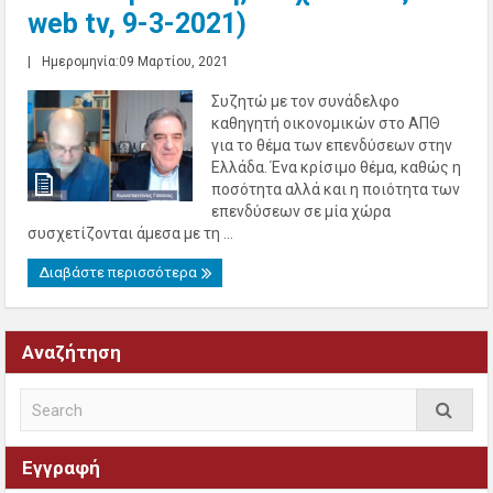
web tv, 9-3-2021)
|
Ημερομηνία:09 Μαρτίου, 2021
Συζητώ με τον συνάδελφο
καθηγητή οικονομικών στο ΑΠΘ
για το θέμα των επενδύσεων στην
Ελλάδα. Ένα κρίσιμο θέμα, καθώς η
ποσότητα αλλά και η ποιότητα των
επενδύσεων σε μία χώρα
συσχετίζονται άμεσα με τη ...
Διαβάστε περισσότερα
Αναζήτηση
Εγγραφή