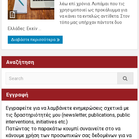
λέω επί χρόνια. Λυπάμαι που τις
χρησιμοποιεί ως προκάλυμμα για
να κάνει τα εντελώς αντίθετα. Στον
τόπο μας υπήρχαν πάντοτε δυο
Ελλάδες: Εκείν ...
Διαβάστε περισσότερα
Αναζήτηση
Εγγραφή
Εγγραφείτε για να λαμβάνετε ενημερώσεις σχετικά με
τις δραστηριότητές μου (newsletter, publications, public
interventions, initiatives etc.)
Πατώντας το παρακάτω κουμπί συναινείτε στο να
κάνουμε χρήση των προσωπικών σας δεδομένων για να