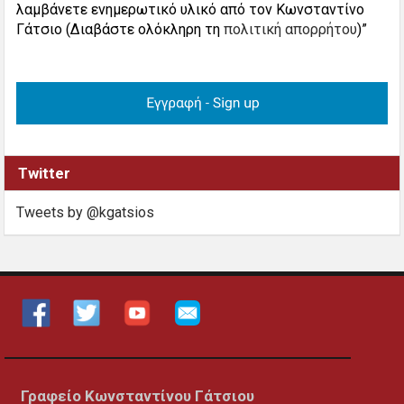
λαμβάνετε ενημερωτικό υλικό από τον Κωνσταντίνο
Γάτσιο (Διαβάστε ολόκληρη τη
πολιτική απορρήτου
)”
Twitter
Tweets by @kgatsios
Γραφείο Κωνσταντίνου Γάτσιου