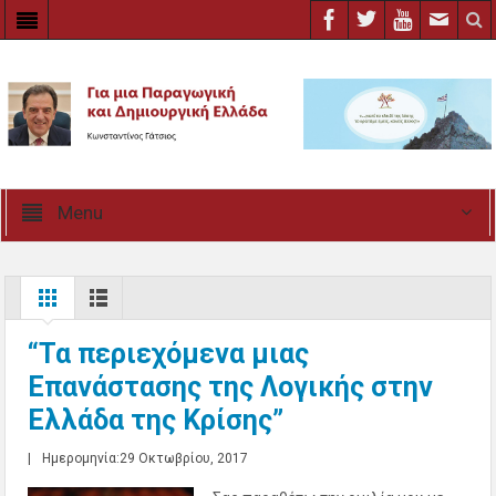
Menu
“Τα περιεχόμενα μιας
Επανάστασης της Λογικής στην
Ελλάδα της Κρίσης”
|
Ημερομηνία:29 Οκτωβρίου, 2017