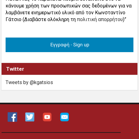
κάνουμε χρήση των προσωπικών σας δεδομένων για να
λαμβάνετε ενημερωτικό υλικό από τον Κωνσταντίνο
Γάτσιο (Διαβάστε ολόκληρη τη
πολιτική απορρήτου
)”
Twitter
Tweets by @kgatsios