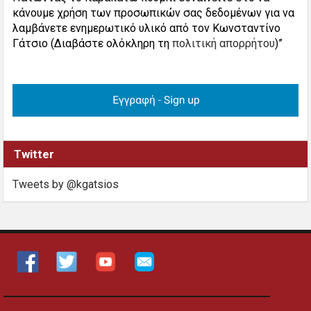
κάνουμε χρήση των προσωπικών σας δεδομένων για να
λαμβάνετε ενημερωτικό υλικό από τον Κωνσταντίνο
Γάτσιο (Διαβάστε ολόκληρη τη
πολιτική απορρήτου
)”
Twitter
Tweets by @kgatsios