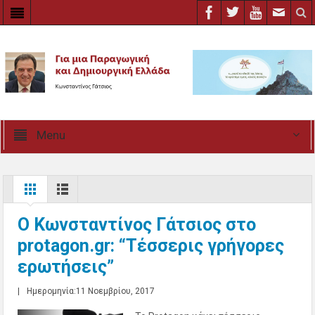
Menu
Ο Κωνσταντίνος Γάτσιος στο
protagon.gr: “Τέσσερις γρήγορες
ερωτήσεις”
|
Ημερομηνία:11 Νοεμβρίου, 2017