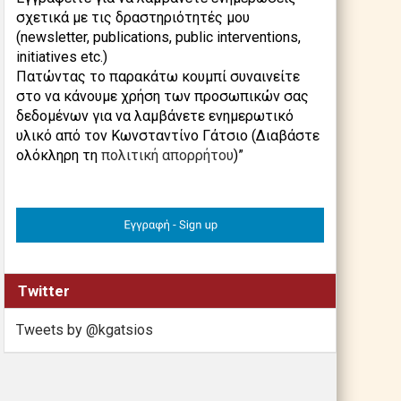
σχετικά με τις δραστηριότητές μου
(newsletter, publications, public interventions,
initiatives etc.)
Πατώντας το παρακάτω κουμπί συναινείτε
στο να κάνουμε χρήση των προσωπικών σας
δεδομένων για να λαμβάνετε ενημερωτικό
υλικό από τον Κωνσταντίνο Γάτσιο (Διαβάστε
ολόκληρη τη
πολιτική απορρήτου
)”
Twitter
Tweets by @kgatsios