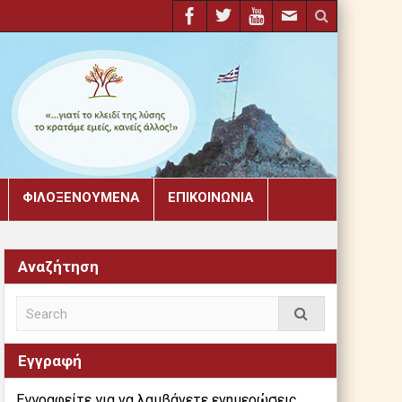
ΦΙΛΟΞΕΝΟΎΜΕΝΑ
ΕΠΙΚΟΙΝΩΝΊΑ
Αναζήτηση
Εγγραφή
Εγγραφείτε για να λαμβάνετε ενημερώσεις