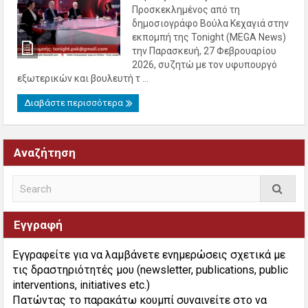
Προσκεκλημένος από τη
δημοσιογράφο Βούλα Κεχαγιά στην
εκπομπή της Tonight (MEGA News)
την Παρασκευή, 27 Φεβρουαρίου
2026, συζητώ με τον υφυπουργό
εξωτερικών και βουλευτή τ ...
Διαβάστε περισσότερα
Αναζήτηση
Εγγραφή
Εγγραφείτε για να λαμβάνετε ενημερώσεις σχετικά με
τις δραστηριότητές μου (newsletter, publications, public
interventions, initiatives etc.)
Πατώντας το παρακάτω κουμπί συναινείτε στο να