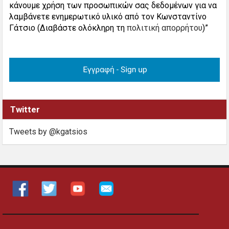
κάνουμε χρήση των προσωπικών σας δεδομένων για να
λαμβάνετε ενημερωτικό υλικό από τον Κωνσταντίνο
Γάτσιο (Διαβάστε ολόκληρη τη
πολιτική απορρήτου
)”
Twitter
Tweets by @kgatsios