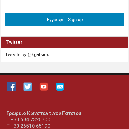
Twitter
Tweets by @kgatsios
Γραφείο Κωνσταντίνου Γάτσιου
Τ:+30 694 7320700
T:+30
26510 65190