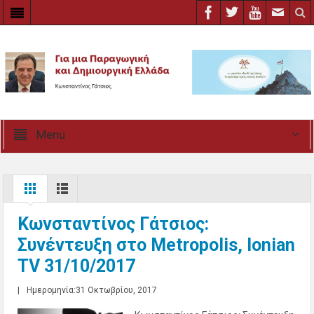
Menu
Κωνσταντίνος Γάτσιος:
Συνέντευξη στο Metropolis, Ionian
TV 31/10/2017
|
Ημερομηνία:31 Οκτωβρίου, 2017