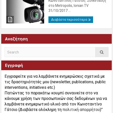
Κωνσταντίνος Γάτσιος: Συνέντευξη
στο Metropolis, Ionian TV
31/10/2017 ...
Διαβάστε περισσότερα
Αναζήτηση
Εγγραφή
Εγγραφείτε για να λαμβάνετε ενημερώσεις σχετικά με
τις δραστηριότητές μου (newsletter, publications, public
interventions, initiatives etc.)
Πατώντας το παρακάτω κουμπί συναινείτε στο να
κάνουμε χρήση των προσωπικών σας δεδομένων για να
λαμβάνετε ενημερωτικό υλικό από τον Κωνσταντίνο
Γάτσιο (Διαβάστε ολόκληρη τη
πολιτική απορρήτου
)”