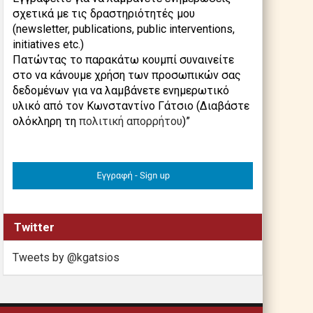
σχετικά με τις δραστηριότητές μου
(newsletter, publications, public interventions,
initiatives etc.)
Πατώντας το παρακάτω κουμπί συναινείτε
στο να κάνουμε χρήση των προσωπικών σας
δεδομένων για να λαμβάνετε ενημερωτικό
υλικό από τον Κωνσταντίνο Γάτσιο (Διαβάστε
ολόκληρη τη
πολιτική απορρήτου
)”
Twitter
Tweets by @kgatsios