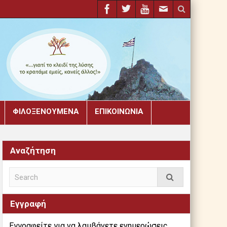
ΦΙΛΟΞΕΝΟΎΜΕΝΑ
ΕΠΙΚΟΙΝΩΝΊΑ
Αναζήτηση
Εγγραφή
Εγγραφείτε για να λαμβάνετε ενημερώσεις