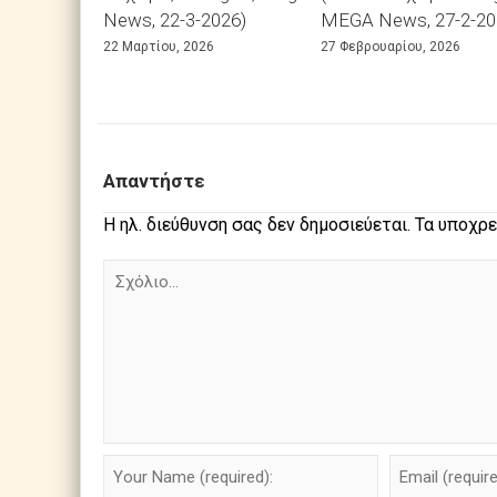
News, 22-3-2026)
MEGA News, 27-2-20
22 Μαρτίου, 2026
27 Φεβρουαρίου, 2026
Απαντήστε
Η ηλ. διεύθυνση σας δεν δημοσιεύεται.
Τα υποχρε