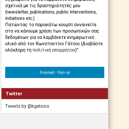
σχετικά με τις δραστηριότητές μου
(newsletter, publications, public interventions,
initiatives etc.)
Πατώντας το παρακάτω κουμπί συναινείτε
στο να κάνουμε χρήση των προσωπικών σας
δεδομένων για να λαμβάνετε ενημερωτικό
υλικό από τον Κωνσταντίνο Γάτσιο (Διαβάστε
ολόκληρη τη
πολιτική απορρήτου
)”
Twitter
Tweets by @kgatsios