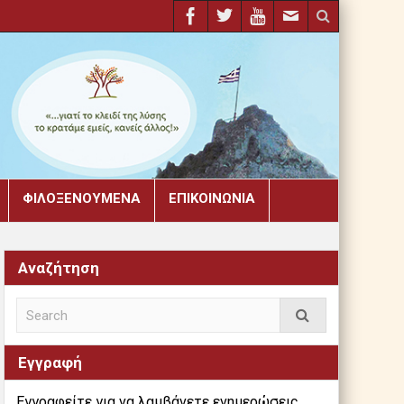
ΦΙΛΟΞΕΝΟΎΜΕΝΑ
ΕΠΙΚΟΙΝΩΝΊΑ
Αναζήτηση
Εγγραφή
Εγγραφείτε για να λαμβάνετε ενημερώσεις