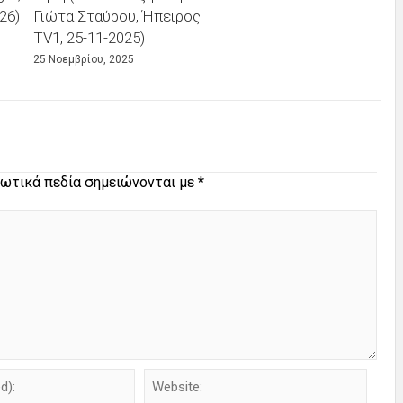
26)
Γιώτα Σταύρου, Ήπειρος
TV1, 25-11-2025)
25 Νοεμβρίου, 2025
ωτικά πεδία σημειώνονται με
*