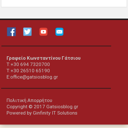
Γραφείο Κωνσταντίνου Γάτσιου
Τ:+30 694 7320700
T:+30
26510 65190
E:office@gatsiosblog.gr
Πολιτική Απορρήτου
Copyright © 2017 Gatsiosblog.gr
Powered by
Ginfinity IT Solutions