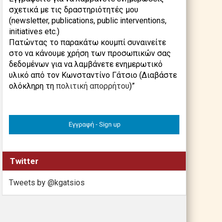
σχετικά με τις δραστηριότητές μου
(newsletter, publications, public interventions,
initiatives etc.)
Πατώντας το παρακάτω κουμπί συναινείτε
στο να κάνουμε χρήση των προσωπικών σας
δεδομένων για να λαμβάνετε ενημερωτικό
υλικό από τον Κωνσταντίνο Γάτσιο (Διαβάστε
ολόκληρη τη
πολιτική απορρήτου
)”
Twitter
Tweets by @kgatsios