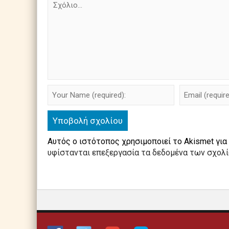
Αυτός ο ιστότοπος χρησιμοποιεί το Akismet για
υφίστανται επεξεργασία τα δεδομένα των σχολ