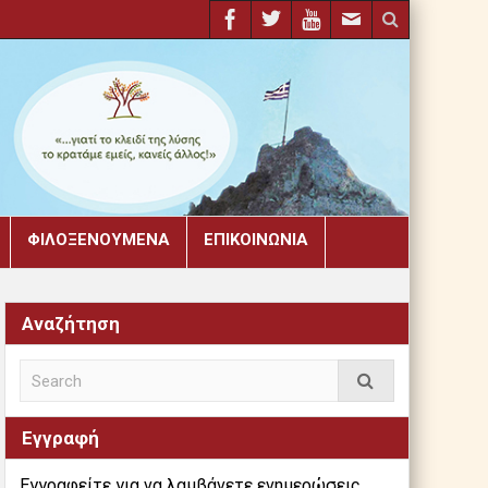
ΦΙΛΟΞΕΝΟΎΜΕΝΑ
ΕΠΙΚΟΙΝΩΝΊΑ
Αναζήτηση
Εγγραφή
Εγγραφείτε για να λαμβάνετε ενημερώσεις