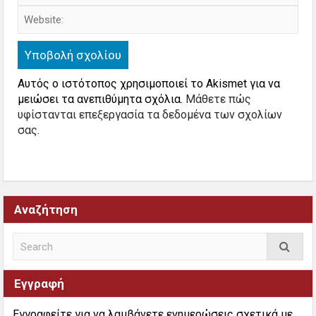
Αυτός ο ιστότοπος χρησιμοποιεί το Akismet για να
μειώσει τα ανεπιθύμητα σχόλια.
Μάθετε πώς
υφίστανται επεξεργασία τα δεδομένα των σχολίων
σας
.
Αναζήτηση
Εγγραφή
Εγγραφείτε για να λαμβάνετε ενημερώσεις σχετικά με