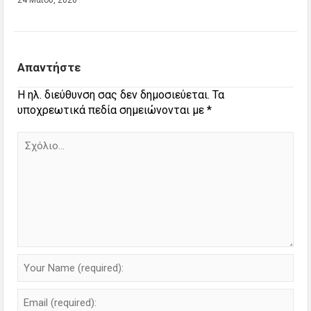
24 Μαΐου, 2026
Απαντήστε
Η ηλ. διεύθυνση σας δεν δημοσιεύεται.
Τα
υποχρεωτικά πεδία σημειώνονται με
*