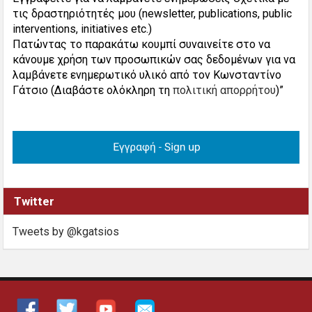
τις δραστηριότητές μου (newsletter, publications, public
interventions, initiatives etc.)
Πατώντας το παρακάτω κουμπί συναινείτε στο να
κάνουμε χρήση των προσωπικών σας δεδομένων για να
λαμβάνετε ενημερωτικό υλικό από τον Κωνσταντίνο
Γάτσιο (Διαβάστε ολόκληρη τη
πολιτική απορρήτου
)”
Twitter
Tweets by @kgatsios