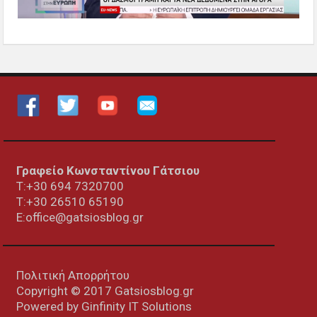
Γραφείο Κωνσταντίνου Γάτσιου
Τ:+30 694 7320700
T:+30
26510 65190
E:office@gatsiosblog.gr
Πολιτική Απορρήτου
Copyright © 2017 Gatsiosblog.gr
Powered by
Ginfinity IT Solutions