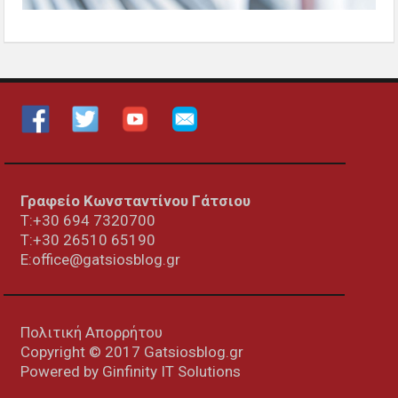
Γραφείο Κωνσταντίνου Γάτσιου
Τ:+30 694 7320700
T:+30
26510 65190
E:office@gatsiosblog.gr
Πολιτική Απορρήτου
Copyright © 2017 Gatsiosblog.gr
Powered by
Ginfinity IT Solutions