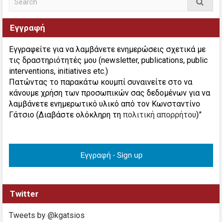
Εγγραφή
Εγγραφείτε για να λαμβάνετε ενημερώσεις σχετικά με
τις δραστηριότητές μου (newsletter, publications, public
interventions, initiatives etc.)
Πατώντας το παρακάτω κουμπί συναινείτε στο να
κάνουμε χρήση των προσωπικών σας δεδομένων για να
λαμβάνετε ενημερωτικό υλικό από τον Κωνσταντίνο
Γάτσιο (Διαβάστε ολόκληρη τη
πολιτική απορρήτου
)”
Twitter
Tweets by @kgatsios