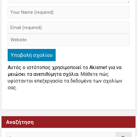
Αυτός ο ιστότοπος χρησιμοποιεί το Akismet για να
μειώσει τα ανεπιθύμητα σχόλια.
Μάθετε πώς
υφίστανται επεξεργασία τα δεδομένα των σχολίων
σας
.
Αναζήτηση