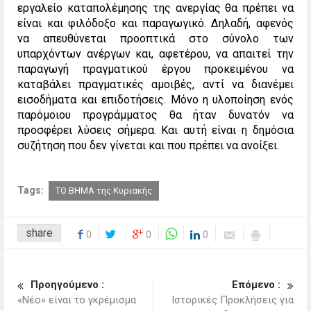
εργαλείο καταπολέμησης της ανεργίας θα πρέπει να
είναι και φιλόδοξο και παραγωγικό. Δηλαδή, αφενός
να απευθύνεται προοπτικά στο σύνολο των
υπαρχόντων ανέργων και, αφετέρου, να απαιτεί την
παραγωγή πραγματικού έργου προκειμένου να
καταβάλει πραγματικές αμοιβές, αντί να διανέμει
εισοδήματα και επιδοτήσεις. Μόνο η υλοποίηση ενός
παρόμοιου προγράμματος θα ήταν δυνατόν να
προσφέρει λύσεις σήμερα. Και αυτή είναι η δημόσια
συζήτηση που δεν γίνεται και που πρέπει να ανοίξει.
Tags:
ΤΟ ΒΗΜΑ της Κυριακής
share
0
0
0
Προηγούμενο :
Επόμενο :
«Νέο» είναι το γκρέμισμα
Ιστορικές Προκλήσεις για