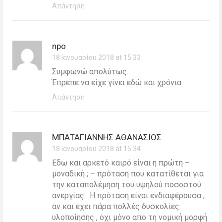
Απάντηση
npo
18 Ιανουαρίου 2018 at 15:33
Συμφωνώ απολύτως.
Έπρεπε να είχε γίνει εδώ και χρόνια.
Απάντηση
ΜΠΑΤΑΓΙΑΝΝΗΣ ΑΘΑΝΑΣΙΟΣ
18 Ιανουαρίου 2018 at 15:34
Eδω και αρκετό καιρό είναι η πρώτη –
μοναδική ; – πρόταση που κατατίθεται για
την καταπολέμηση του υψηλού ποσοστού
ανεργίας . Η πρόταση είναι ενδιαφέρουσα ,
αν και έχει πάρα πολλές δυσκολίες
υλοποίησης , όχι μόνο από τη νομική μορφή