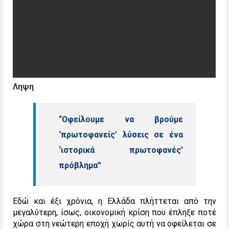
Ληψη
“Οφείλουμε να βρούμε
‘πρωτοφανείς’ λύσεις σε ένα
‘ιστορικά πρωτοφανές’
πρόβλημα”
Εδώ και έξι χρόνια, η Ελλάδα πλήττεται από την
μεγαλύτερη, ίσως, οικονομική κρίση που έπληξε ποτέ
χώρα στη νεώτερη εποχή χωρίς αυτή να οφείλεται σε