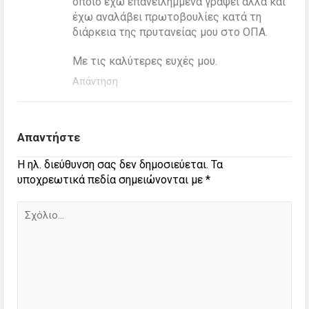
οποίο έχω επανειλημμένα γράψει αλλά και
έχω αναλάβει πρωτοβουλίες κατά τη
διάρκεια της πρυτανείας μου στο ΟΠΑ.
Με τις καλύτερες ευχές μου.
Απάντηση
Απαντήστε
Η ηλ. διεύθυνση σας δεν δημοσιεύεται.
Τα
υποχρεωτικά πεδία σημειώνονται με
*