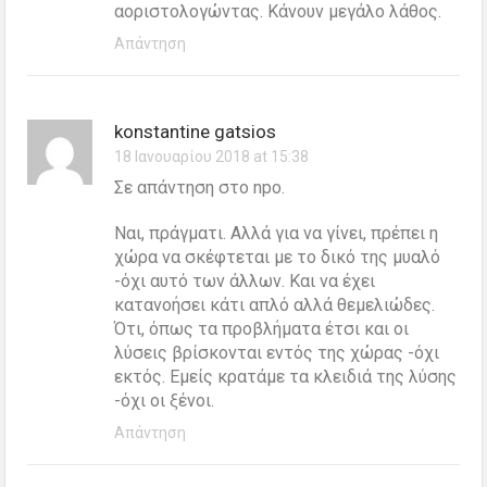
αοριστολογώντας. Κάνουν μεγάλο λάθος.
Απάντηση
konstantine gatsios
18 Ιανουαρίου 2018 at 15:38
Σε απάντηση στο npo.
Ναι, πράγματι. Αλλά για να γίνει, πρέπει η
χώρα να σκέφτεται με το δικό της μυαλό
-όχι αυτό των άλλων. Και να έχει
κατανοήσει κάτι απλό αλλά θεμελιώδες.
Ότι, όπως τα προβλήματα έτσι και οι
λύσεις βρίσκονται εντός της χώρας -όχι
εκτός. Εμείς κρατάμε τα κλειδιά της λύσης
-όχι οι ξένοι.
Απάντηση