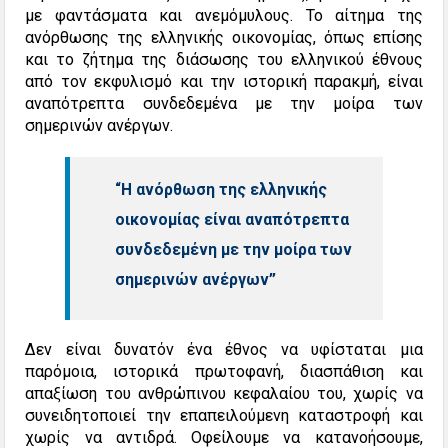
με φαντάσματα και ανεμόμυλους. Το αίτημα της
ανόρθωσης της ελληνικής οικονομίας, όπως επίσης
και το ζήτημα της διάσωσης του ελληνικού έθνους
από τον εκφυλισμό και την ιστορική παρακμή, είναι
αναπότρεπτα συνδεδεμένα με την μοίρα των
σημερινών ανέργων.
“Η ανόρθωση της ελληνικής
οικονομίας είναι αναπότρεπτα
συνδεδεμένη με την μοίρα των
σημερινών ανέργων”
Δεν είναι δυνατόν ένα έθνος να υφίσταται μια
παρόμοια, ιστορικά πρωτοφανή, διασπάθιση και
απαξίωση του ανθρώπινου κεφαλαίου του, χωρίς να
συνειδητοποιεί την επαπειλούμενη καταστροφή και
χωρίς να αντιδρά.
Οφείλουμε να κατανοήσουμε,