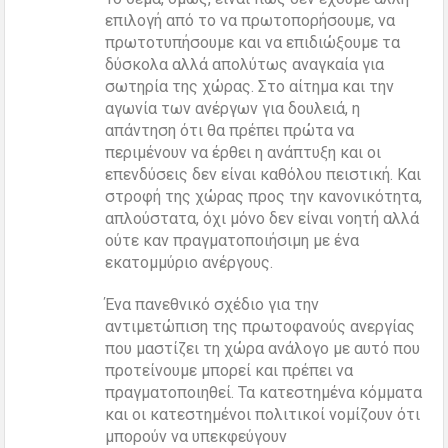
επιλογή από το να πρωτοπορήσουμε, να
πρωτοτυπήσουμε και να επιδιώξουμε τα
δύσκολα αλλά απολύτως αναγκαία για
σωτηρία της χώρας. Στο αίτημα και την
αγωνία των ανέργων για δουλειά, η
απάντηση ότι θα πρέπει πρώτα να
περιμένουν να έρθει η ανάπτυξη και οι
επενδύσεις δεν είναι καθόλου πειστική. Και
στροφή της χώρας προς την κανονικότητα,
απλούστατα, όχι μόνο δεν είναι νοητή αλλά
ούτε καν πραγματοποιήσιμη με ένα
εκατομμύριο ανέργους.
Ένα πανεθνικό σχέδιο για την
αντιμετώπιση της πρωτοφανούς ανεργίας
που μαστίζει τη χώρα ανάλογο με αυτό που
προτείνουμε μπορεί και πρέπει να
πραγματοποιηθεί. Τα κατεστημένα κόμματα
και οι κατεστημένοι πολιτικοί νομίζουν ότι
μπορούν να υπεκφεύγουν