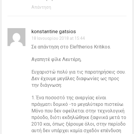
Απάντηση
konstantine gatsios
18 Ιανουαρίου 2018 at 15:44
Σε απάντηση στο Eleftherios Kritikos.
Αγαπητέ φίλε Λευτέρη,
Ευχαριστώ πολύ για τις παρατηρήσεις σου.
Δεν έχουμε μεγάλες διαφωνίες ως προς
την διάγνωση:
1. Ένα ποσοστό της ανεργίας είναι
πράγματι δομικό -το μεγαλύτερο πιστεύω.
Μόνο που δεν οφείλεται στην τεχνολογική
πρόοδο, διότι εκδηλώθηκε ξαφνικά μετά το
2010 και, όπως ξέρουμε όλοι, στην περίοδο
αυτή δεν υπάρχει καμία σχεδόν επένδυση