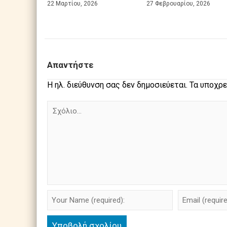
22 Μαρτίου, 2026
27 Φεβρουαρίου, 2026
Απαντήστε
Η ηλ. διεύθυνση σας δεν δημοσιεύεται.
Τα υποχρε