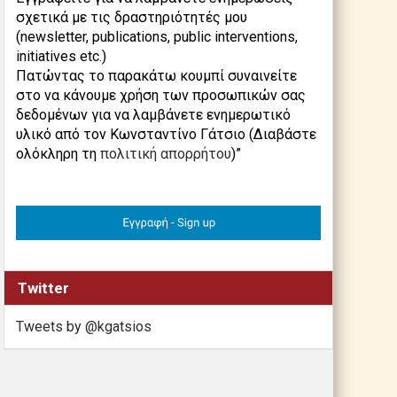
σχετικά με τις δραστηριότητές μου
(newsletter, publications, public interventions,
initiatives etc.)
Πατώντας το παρακάτω κουμπί συναινείτε
στο να κάνουμε χρήση των προσωπικών σας
δεδομένων για να λαμβάνετε ενημερωτικό
υλικό από τον Κωνσταντίνο Γάτσιο (Διαβάστε
ολόκληρη τη
πολιτική απορρήτου
)”
Twitter
Tweets by @kgatsios