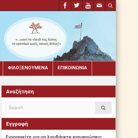
ΦΙΛΟΞΕΝΟΎΜΕΝΑ
ΕΠΙΚΟΙΝΩΝΊΑ
Αναζήτηση
Εγγραφή
Εγγραφείτε για να λαμβάνετε ενημερώσεις