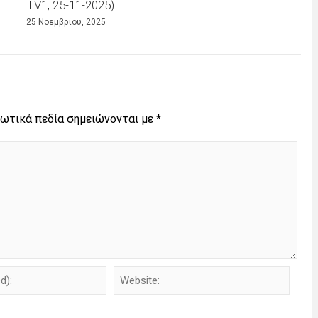
TV1, 25-11-2025)
25 Νοεμβρίου, 2025
ωτικά πεδία σημειώνονται με
*