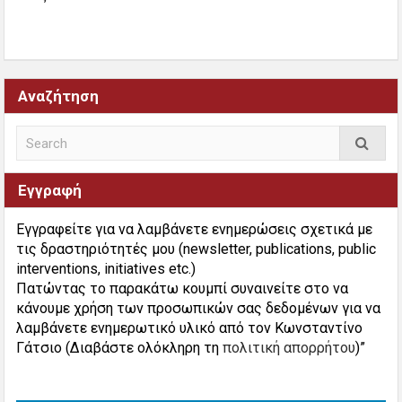
Αναζήτηση
Εγγραφή
Εγγραφείτε για να λαμβάνετε ενημερώσεις σχετικά με
τις δραστηριότητές μου (newsletter, publications, public
interventions, initiatives etc.)
Πατώντας το παρακάτω κουμπί συναινείτε στο να
κάνουμε χρήση των προσωπικών σας δεδομένων για να
λαμβάνετε ενημερωτικό υλικό από τον Κωνσταντίνο
Γάτσιο (Διαβάστε ολόκληρη τη
πολιτική απορρήτου
)”