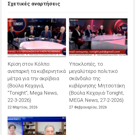
Σχετικές αναρτήσεις
Κρίση στον Κόλπο:
Υποκλοπές, το
ανεπαρκή τα κυβερνητικά
μεγαλύτερο πολιτικό
μέτρα για την ακρίβεια
σκάνδαλο της
(Βούλα Κεχαγιά,
κυβέρνησης Μητσοτάκη
“Tonight”, Mega News,
(Βούλα Κεχαγιά-Tonight,
22-3-2026)
MEGA News, 27-2-2026)
22 Μαρτίου, 2026
27 Φεβρουαρίου, 2026