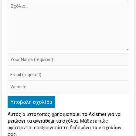
Αυτός ο ιστότοπος χρησιμοποιεί το Akismet για να
μειώσει τα ανεπιθύμητα σχόλια.
Μάθετε πώς
υφίστανται επεξεργασία τα δεδομένα των σχολίων
σας
.