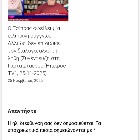
Ο Τσίπρας οφείλει μία
ειλικρινή συγγνώμη.
Αλλιώς, δεν επιδιώκει
τον διάλογο, αλλά τη
λήθη (Συνέντευξη στη
Γιώτα Σταύρου, Ήπειρος
TV1, 25-11-2025)
25 Νοεμβρίου, 2025
Απαντήστε
Η ηλ. διεύθυνση σας δεν δημοσιεύεται.
Τα
υποχρεωτικά πεδία σημειώνονται με
*