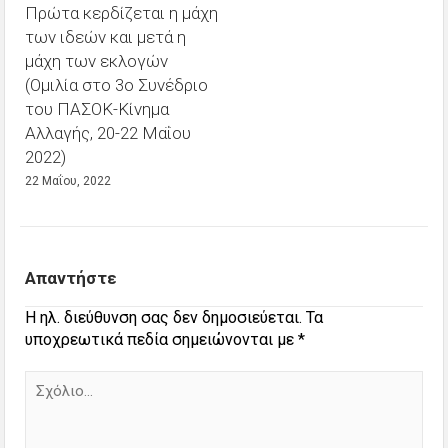
Πρώτα κερδίζεται η μάχη
των ιδεών και μετά η
μάχη των εκλογών
(Ομιλία στο 3ο Συνέδριο
του ΠΑΣΟΚ-Κίνημα
Αλλαγής, 20-22 Μαΐου
2022)
22 Μαΐου, 2022
Απαντήστε
Η ηλ. διεύθυνση σας δεν δημοσιεύεται.
Τα
υποχρεωτικά πεδία σημειώνονται με
*