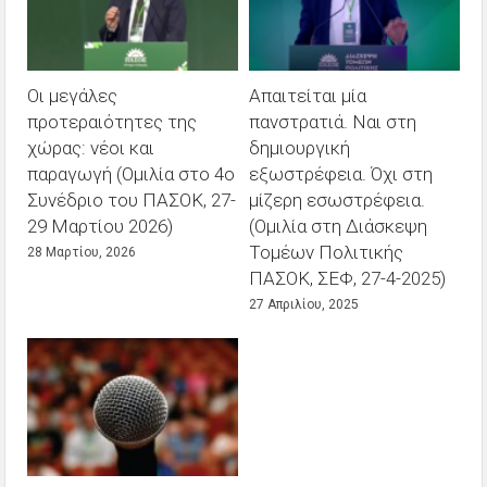
Οι μεγάλες
Απαιτείται μία
προτεραιότητες της
πανστρατιά. Ναι στη
χώρας: νέοι και
δημιουργική
παραγωγή (Ομιλία στο 4ο
εξωστρέφεια. Όχι στη
Συνέδριο του ΠΑΣΟΚ, 27-
μίζερη εσωστρέφεια.
29 Μαρτίου 2026)
(Ομιλία στη Διάσκεψη
Τομέων Πολιτικής
28 Μαρτίου, 2026
ΠΑΣΟΚ, ΣΕΦ, 27-4-2025)
27 Απριλίου, 2025