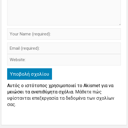
Αυτός ο ιστότοπος χρησιμοποιεί το Akismet για να
μειώσει τα ανεπιθύμητα σχόλια.
Μάθετε πώς
υφίστανται επεξεργασία τα δεδομένα των σχολίων
σας
.