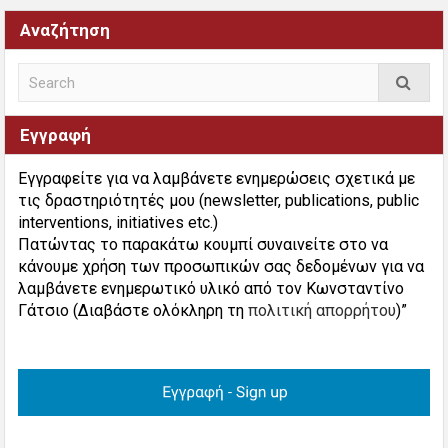
Αναζήτηση
Εγγραφή
Εγγραφείτε για να λαμβάνετε ενημερώσεις σχετικά με
τις δραστηριότητές μου (newsletter, publications, public
interventions, initiatives etc.)
Πατώντας το παρακάτω κουμπί συναινείτε στο να
κάνουμε χρήση των προσωπικών σας δεδομένων για να
λαμβάνετε ενημερωτικό υλικό από τον Κωνσταντίνο
Γάτσιο (Διαβάστε ολόκληρη τη
πολιτική απορρήτου
)”