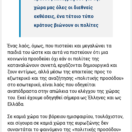
χώρα μας όλες οι διεθνείς
εκθέσεις, ένα τέτοιο τύπο
κράτους βιώνουν οι πολίτες
Ένας λαός, όμως, που πιστεύει και μεγαλώνει τα
παιδιά του ώστε και αυτά να πιστεύουν ότι μια
κοινωνία προοδεύει όχι εάν οι πολίτες της
καταναλώνουν συνετά, εργάζονται δημιουργικά και
ζουν εντίμως, αλλά μέσω της επαιτείας προς το
εξωτερικό και της αναζήτησης «πολιτικής προσόδου»
στο εσωτερικό, είναι λαός που οδηγείται
αναπόδραστα στην απώλεια του ελέγχου της χώρας
του. Εκεί έχουμε οδηγηθεί σήμερα ως Έλληνες και ως
Ελλάδα.
Σε καμιά χώρα του βόρειου ημισφαιρίου, τουλάχιστον,
και σίγουρα σε καμιά χώρα της ευρωζώνης δεν
συναντάται το φαινόμενο της «πολιτικής προσόδου»