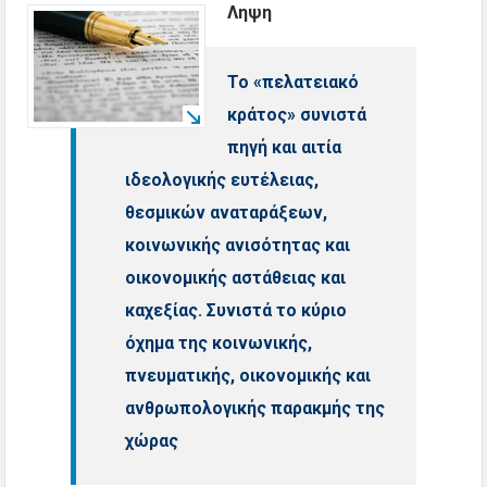
Ληψη
Το «πελατειακό
κράτος» συνιστά
πηγή και αιτία
ιδεολογικής ευτέλειας,
θεσμικών αναταράξεων,
κοινωνικής ανισότητας και
οικονομικής αστάθειας και
καχεξίας. Συνιστά το κύριο
όχημα της κοινωνικής,
πνευματικής, οικονομικής και
ανθρωπολογικής παρακμής της
χώρας