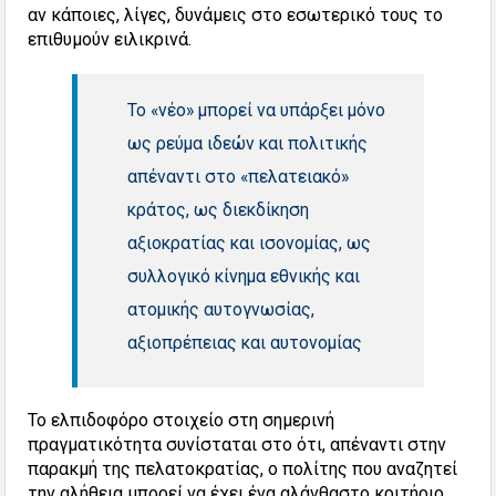
αν κάποιες, λίγες, δυνάμεις στο εσωτερικό τους το
επιθυμούν ειλικρινά.
Το «νέο» μπορεί να υπάρξει μόνο
ως ρεύμα ιδεών και πολιτικής
απέναντι στο «πελατειακό»
κράτος, ως διεκδίκηση
αξιοκρατίας και ισονομίας, ως
συλλογικό κίνημα εθνικής και
ατομικής αυτογνωσίας,
αξιοπρέπειας και αυτονομίας
Το ελπιδοφόρο στοιχείο στη σημερινή
πραγματικότητα συνίσταται στο ότι, απέναντι στην
παρακμή της πελατοκρατίας, ο πολίτης που αναζητεί
την αλήθεια μπορεί να έχει ένα αλάνθαστο κριτήριο