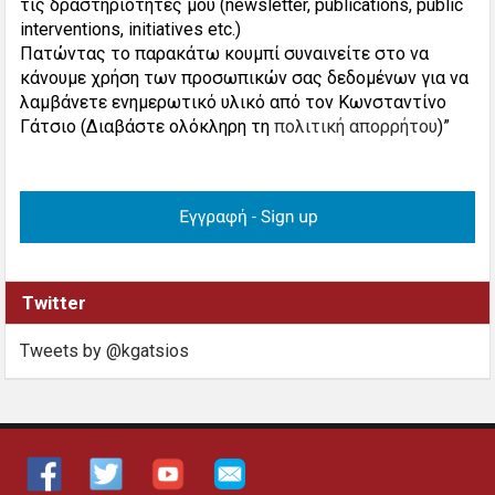
τις δραστηριότητές μου (newsletter, publications, public
interventions, initiatives etc.)
Πατώντας το παρακάτω κουμπί συναινείτε στο να
κάνουμε χρήση των προσωπικών σας δεδομένων για να
λαμβάνετε ενημερωτικό υλικό από τον Κωνσταντίνο
Γάτσιο (Διαβάστε ολόκληρη τη
πολιτική απορρήτου
)”
Twitter
Tweets by @kgatsios