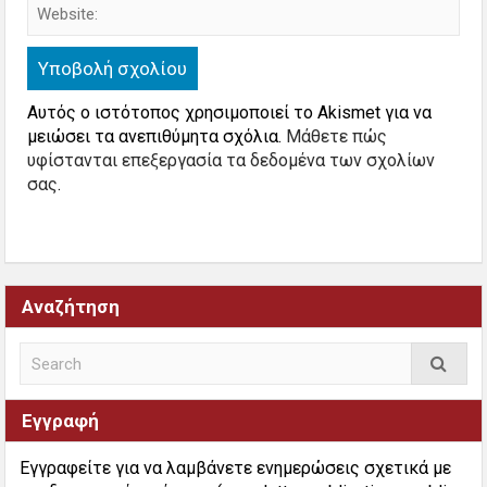
Αυτός ο ιστότοπος χρησιμοποιεί το Akismet για να
μειώσει τα ανεπιθύμητα σχόλια.
Μάθετε πώς
υφίστανται επεξεργασία τα δεδομένα των σχολίων
σας
.
Αναζήτηση
Εγγραφή
Εγγραφείτε για να λαμβάνετε ενημερώσεις σχετικά με