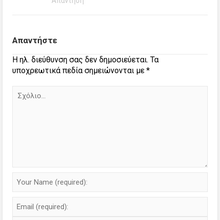
Απάντηση
Απαντήστε
Η ηλ. διεύθυνση σας δεν δημοσιεύεται.
Τα
υποχρεωτικά πεδία σημειώνονται με
*