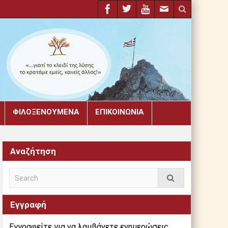
ΦΙΛΟΞΕΝΟΎΜΕΝΑ
ΕΠΙΚΟΙΝΩΝΊΑ
Αναζήτηση
Εγγραφή
Εγγραφείτε για να λαμβάνετε ενημερώσεις