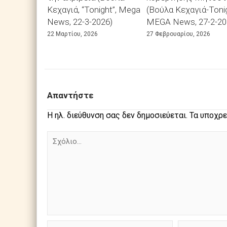
Κεχαγιά, “Tonight”, Mega
(Βούλα Κεχαγιά-Tonig
News, 22-3-2026)
MEGA News, 27-2-20
22 Μαρτίου, 2026
27 Φεβρουαρίου, 2026
Απαντήστε
Η ηλ. διεύθυνση σας δεν δημοσιεύεται.
Τα υποχρε