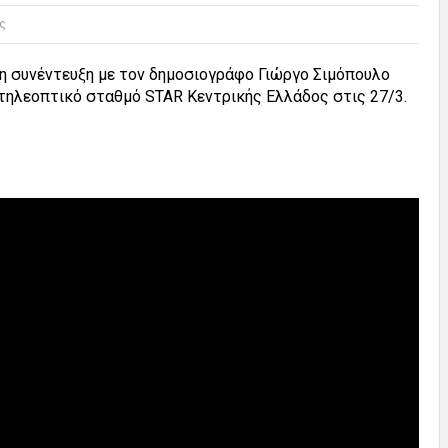
ς
 συνέντευξη με τον δημοσιογράφο Γιώργο Σιμόπουλο
τηλεοπτικό σταθμό STAR Κεντρικής Ελλάδος στις 27/3.