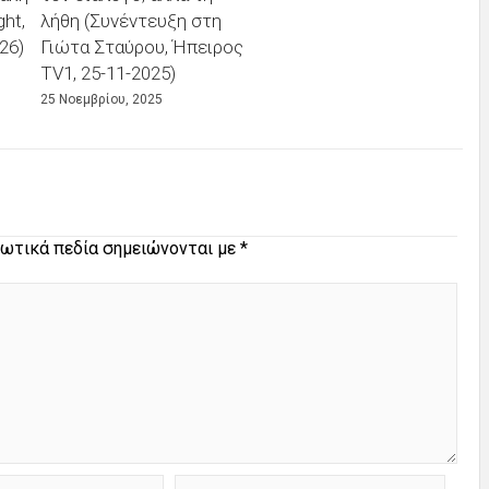
ht,
λήθη (Συνέντευξη στη
26)
Γιώτα Σταύρου, Ήπειρος
TV1, 25-11-2025)
25 Νοεμβρίου, 2025
ωτικά πεδία σημειώνονται με
*