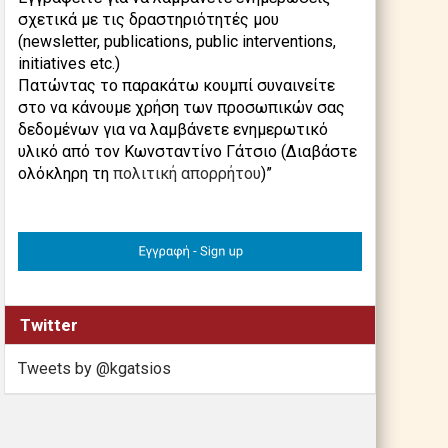
σχετικά με τις δραστηριότητές μου
(newsletter, publications, public interventions,
initiatives etc.)
Πατώντας το παρακάτω κουμπί συναινείτε
στο να κάνουμε χρήση των προσωπικών σας
δεδομένων για να λαμβάνετε ενημερωτικό
υλικό από τον Κωνσταντίνο Γάτσιο (Διαβάστε
ολόκληρη τη
πολιτική απορρήτου
)”
Twitter
Tweets by @kgatsios