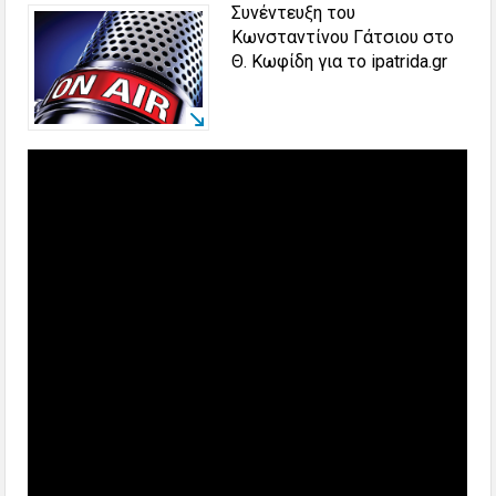
Συνέντευξη του
Κωνσταντίνου Γάτσιου στο
Θ. Κωφίδη για το ipatrida.gr