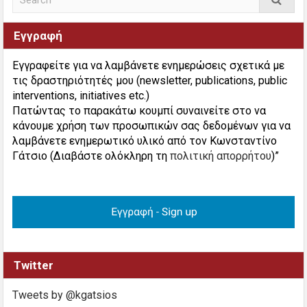
Εγγραφή
Εγγραφείτε για να λαμβάνετε ενημερώσεις σχετικά με
τις δραστηριότητές μου (newsletter, publications, public
interventions, initiatives etc.)
Πατώντας το παρακάτω κουμπί συναινείτε στο να
κάνουμε χρήση των προσωπικών σας δεδομένων για να
λαμβάνετε ενημερωτικό υλικό από τον Κωνσταντίνο
Γάτσιο (Διαβάστε ολόκληρη τη
πολιτική απορρήτου
)”
Twitter
Tweets by @kgatsios