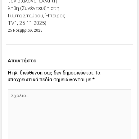
τον διάλογο, αλλά τη
λήθη (Συνέντευξη στη
Γιώτα Σταύρου, Ήπειρος
TV1, 25-11-2025)
25 Νοεμβρίου, 2025
Απαντήστε
Η ηλ. διεύθυνση σας δεν δημοσιεύεται.
Τα
υποχρεωτικά πεδία σημειώνονται με
*