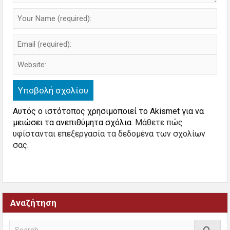
Αυτός ο ιστότοπος χρησιμοποιεί το Akismet για να
μειώσει τα ανεπιθύμητα σχόλια.
Μάθετε πώς
υφίστανται επεξεργασία τα δεδομένα των σχολίων
σας
.
Αναζήτηση