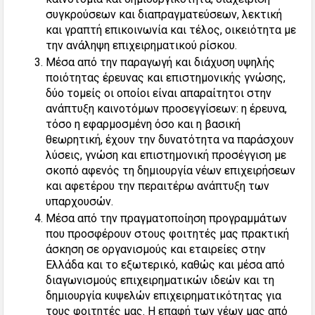
συγκρούσεων και διαπραγματεύσεων, λεκτική
και γραπτή επικοινωνία και τέλος, οικειότητα με
την ανάληψη επιχειρηματικού ρίσκου.
Μέσα από την παραγωγή και διάχυση υψηλής
ποιότητας έρευνας και επιστημονικής γνώσης,
δύο τομείς οι οποίοι είναι απαραίτητοι στην
ανάπτυξη καινοτόμων προσεγγίσεων: η έρευνα,
τόσο η εφαρμοσμένη όσο και η βασική
θεωρητική, έχουν την δυνατότητα να παράσχουν
λύσεις, γνώση και επιστημονική προσέγγιση με
σκοπό αφενός τη δημιουργία νέων επιχειρήσεων
και αφετέρου την περαιτέρω ανάπτυξη των
υπαρχουσών.
Μέσα από την πραγματοποίηση προγραμμάτων
που προσφέρουν στους φοιτητές μας πρακτική
άσκηση σε οργανισμούς και εταιρείες στην
Ελλάδα και το εξωτερικό, καθώς και μέσα από
διαγωνισμούς επιχειρηματικών ιδεών και τη
δημιουργία κυψελών επιχειρηματικότητας για
τους φοιτητές μας. Η επαφή των νέων μας από