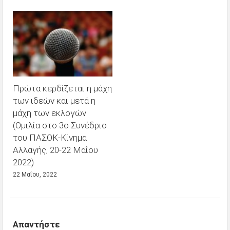
Πρώτα κερδίζεται η μάχη
των ιδεών και μετά η
μάχη των εκλογών
(Ομιλία στο 3ο Συνέδριο
του ΠΑΣΟΚ-Κίνημα
Αλλαγής, 20-22 Μαΐου
2022)
22 Μαΐου, 2022
Απαντήστε