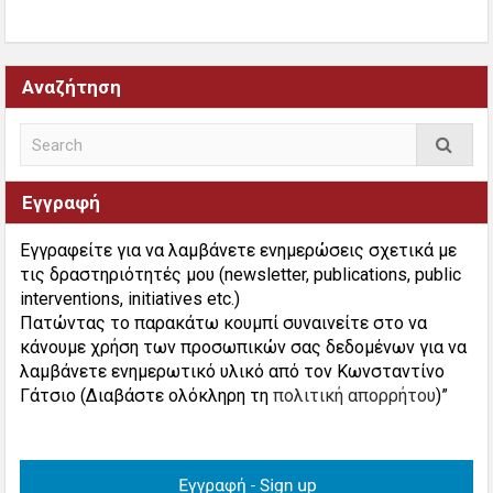
Αναζήτηση
Εγγραφή
Εγγραφείτε για να λαμβάνετε ενημερώσεις σχετικά με
τις δραστηριότητές μου (newsletter, publications, public
interventions, initiatives etc.)
Πατώντας το παρακάτω κουμπί συναινείτε στο να
κάνουμε χρήση των προσωπικών σας δεδομένων για να
λαμβάνετε ενημερωτικό υλικό από τον Κωνσταντίνο
Γάτσιο (Διαβάστε ολόκληρη τη
πολιτική απορρήτου
)”