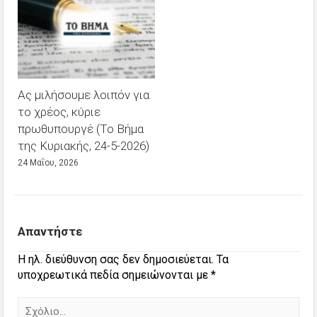
Ας μιλήσουμε λοιπόν για
το χρέος, κύριε
πρωθυπουργέ (Το Βήμα
της Κυριακής, 24-5-2026)
24 Μαΐου, 2026
Απαντήστε
Η ηλ. διεύθυνση σας δεν δημοσιεύεται.
Τα
υποχρεωτικά πεδία σημειώνονται με
*