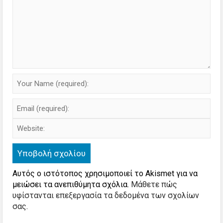
Αυτός ο ιστότοπος χρησιμοποιεί το Akismet για να
μειώσει τα ανεπιθύμητα σχόλια.
Μάθετε πώς
υφίστανται επεξεργασία τα δεδομένα των σχολίων
σας
.