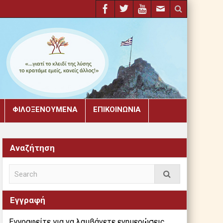
ΦΙΛΟΞΕΝΟΎΜΕΝΑ
ΕΠΙΚΟΙΝΩΝΊΑ
Αναζήτηση
Εγγραφή
Εγγραφείτε για να λαμβάνετε ενημερώσεις