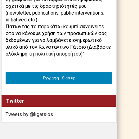
σχετικά με τις δραστηριότητές μου
(newsletter, publications, public interventions,
initiatives etc.)
Πατώντας το παρακάτω κουμπί συναινείτε
στο να κάνουμε χρήση των προσωπικών σας
δεδομένων για να λαμβάνετε ενημερωτικό
υλικό από τον Κωνσταντίνο Γάτσιο (Διαβάστε
ολόκληρη τη
πολιτική απορρήτου
)”
Twitter
Tweets by @kgatsios