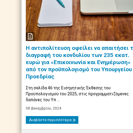
Η αντιπολίτευση οφείλει να απαιτήσει 
διαγραφή του κονδυλίου των 235 εκατ.
ευρώ για «Επικοινωνία και Ενημέρωση»
από τον προϋπολογισμό του Υπουργείου
Προεδρίας
Στη σελίδα 46 της Εισηγητικής Έκθεσης του
Προϋπολογισμού του 2025, στις προγραμματιζόμενες
δαπάνες του Υπ ...
08 Δεκεμβρίου, 2024
Διαβάστε περισσότερα