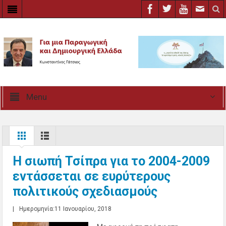
Menu
Η σιωπή Τσίπρα για το 2004-2009
εντάσσεται σε ευρύτερους
πολιτικούς σχεδιασμούς
|
Ημερομηνία:11 Ιανουαρίου, 2018