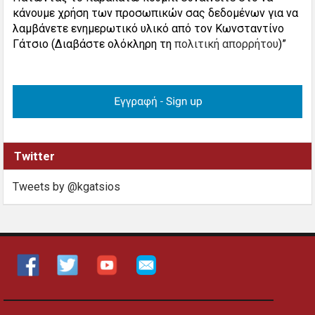
κάνουμε χρήση των προσωπικών σας δεδομένων για να
λαμβάνετε ενημερωτικό υλικό από τον Κωνσταντίνο
Γάτσιο (Διαβάστε ολόκληρη τη
πολιτική απορρήτου
)”
Twitter
Tweets by @kgatsios