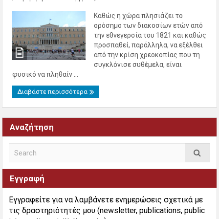
Καθώς η χώρα πλησιάζει το
ορόσημο των διακοσίων ετών από
την εθνεγερσία του 1821 και καθώς
προσπαθεί, παράλληλα, να εξέλθει
από την κρίση χρεοκοπίας που τη
συγκλόνισε συθέμελα, είναι
φυσικό να πληθαίν ...
Διαβάστε περισσότερα
Αναζήτηση
Εγγραφή
Εγγραφείτε για να λαμβάνετε ενημερώσεις σχετικά με
τις δραστηριότητές μου (newsletter, publications, public