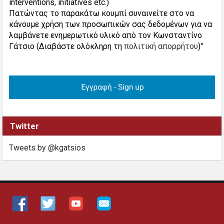
interventions, initiatives etc.)
Πατώντας το παρακάτω κουμπί συναινείτε στο να
κάνουμε χρήση των προσωπικών σας δεδομένων για να
λαμβάνετε ενημερωτικό υλικό από τον Κωνσταντίνο
Γάτσιο (Διαβάστε ολόκληρη τη
πολιτική απορρήτου
)”
Twitter
Tweets by @kgatsios