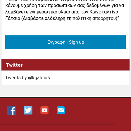
κάνουμε χρήση των προσωπικών σας δεδομένων για να
λαμβάνετε ενημερωτικό υλικό από τον Κωνσταντίνο
Γάτσιο (Διαβάστε ολόκληρη τη
πολιτική απορρήτου
)”
Twitter
Tweets by @kgatsios