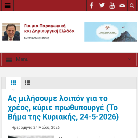
Menu
Ας μιλήσουμε λοιπόν για το
χρέος, κύριε πρωθυπουργέ (Το
Βήμα της Κυριακής, 24-5-2026)
|
Ημερομηνία:24 Μαΐου, 2026