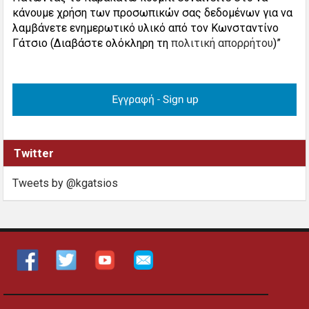
κάνουμε χρήση των προσωπικών σας δεδομένων για να
λαμβάνετε ενημερωτικό υλικό από τον Κωνσταντίνο
Γάτσιο (Διαβάστε ολόκληρη τη
πολιτική απορρήτου
)”
Twitter
Tweets by @kgatsios