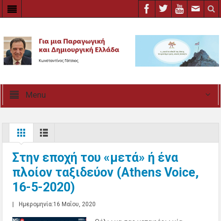
Menu
Στην εποχή του «μετά» ή ένα
πλοίον ταξιδεύον (Athens Voice,
16-5-2020)
|
Ημερομηνία:16 Μαΐου, 2020