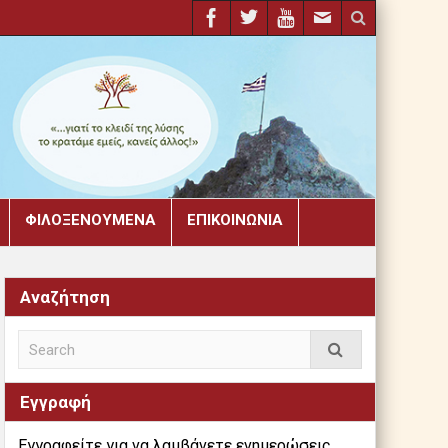
ΦΙΛΟΞΕΝΟΎΜΕΝΑ
ΕΠΙΚΟΙΝΩΝΊΑ
Αναζήτηση
Εγγραφή
Εγγραφείτε για να λαμβάνετε ενημερώσεις