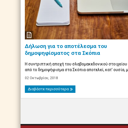
Δήλωση για το αποτέλεσμα του
δημοψηφίσματος στα Σκόπια
Η συντριπτική αποχή του σλαβομακεδονικού στοιχείου
από το δημοψήφισμα στα Σκόπια αποτελεί, κατ’ ουσία, μί 
02 Οκτωβρίου, 2018
Διαβάστε περισσότερα