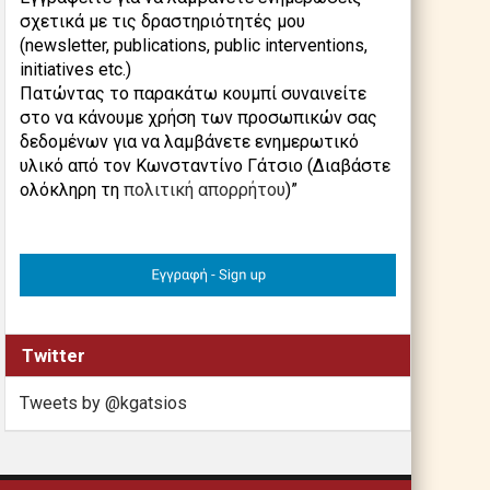
σχετικά με τις δραστηριότητές μου
(newsletter, publications, public interventions,
initiatives etc.)
Πατώντας το παρακάτω κουμπί συναινείτε
στο να κάνουμε χρήση των προσωπικών σας
δεδομένων για να λαμβάνετε ενημερωτικό
υλικό από τον Κωνσταντίνο Γάτσιο (Διαβάστε
ολόκληρη τη
πολιτική απορρήτου
)”
Twitter
Tweets by @kgatsios