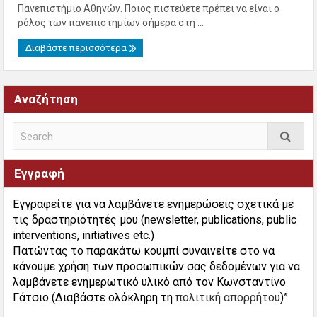
Πανεπιστήμιο Αθηνών. Ποιος πιστεύετε πρέπει να είναι ο
ρόλος των πανεπιστημίων σήμερα στη ...
Διαβάστε περισσότερα
Αναζήτηση
Εγγραφή
Εγγραφείτε για να λαμβάνετε ενημερώσεις σχετικά με
τις δραστηριότητές μου (newsletter, publications, public
interventions, initiatives etc.)
Πατώντας το παρακάτω κουμπί συναινείτε στο να
κάνουμε χρήση των προσωπικών σας δεδομένων για να
λαμβάνετε ενημερωτικό υλικό από τον Κωνσταντίνο
Γάτσιο (Διαβάστε ολόκληρη τη
πολιτική απορρήτου
)”