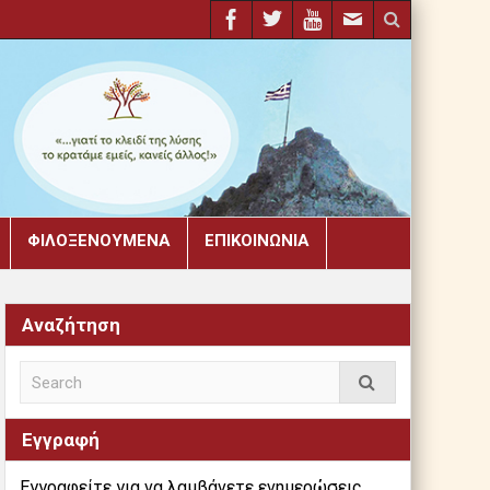
ΦΙΛΟΞΕΝΟΎΜΕΝΑ
ΕΠΙΚΟΙΝΩΝΊΑ
Αναζήτηση
Εγγραφή
Εγγραφείτε για να λαμβάνετε ενημερώσεις