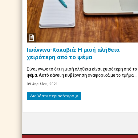
Ιωάννινα-Κακαβιά: Η μισή αλήθεια
χειρότερη από το ψέμα
Είναι γνωστό ότι η μισή αλήθεια είναι χειρότερη από το
ψέμα. Αυτό κάνει η κυβέρνηση αναφορικά με το τμήμα ...
09 Απριλίου, 2021
Διαβάστε περισσότερα