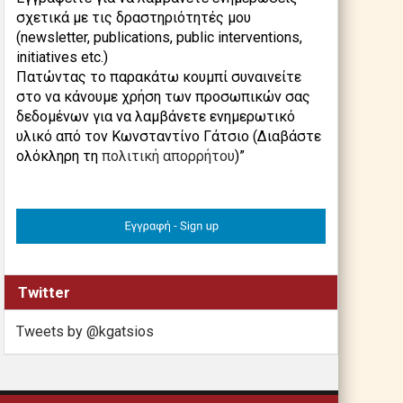
σχετικά με τις δραστηριότητές μου
(newsletter, publications, public interventions,
initiatives etc.)
Πατώντας το παρακάτω κουμπί συναινείτε
στο να κάνουμε χρήση των προσωπικών σας
δεδομένων για να λαμβάνετε ενημερωτικό
υλικό από τον Κωνσταντίνο Γάτσιο (Διαβάστε
ολόκληρη τη
πολιτική απορρήτου
)”
Twitter
Tweets by @kgatsios