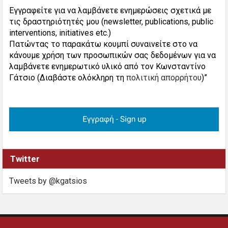
Εγγραφείτε για να λαμβάνετε ενημερώσεις σχετικά με
τις δραστηριότητές μου (newsletter, publications, public
interventions, initiatives etc.)
Πατώντας το παρακάτω κουμπί συναινείτε στο να
κάνουμε χρήση των προσωπικών σας δεδομένων για να
λαμβάνετε ενημερωτικό υλικό από τον Κωνσταντίνο
Γάτσιο (Διαβάστε ολόκληρη τη
πολιτική απορρήτου
)”
Twitter
Tweets by @kgatsios